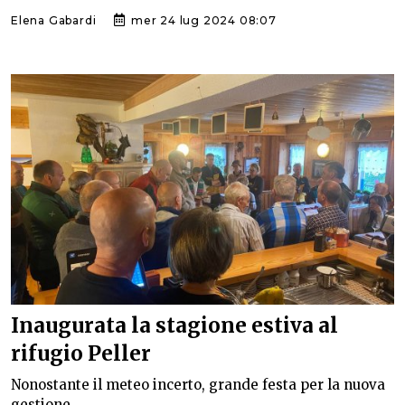
Elena Gabardi
mer 24 lug 2024 08:07
Inaugurata la stagione estiva al
rifugio Peller
Nonostante il meteo incerto, grande festa per la nuova
gestione