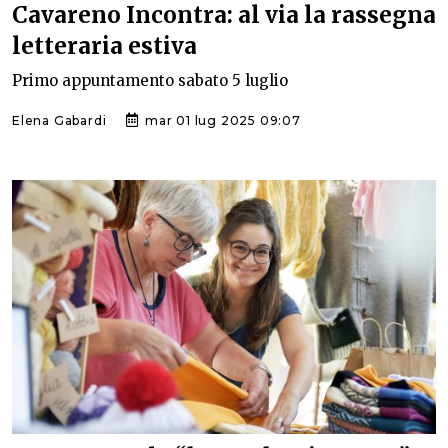
Cavareno Incontra: al via la rassegna
letteraria estiva
Primo appuntamento sabato 5 luglio
Elena Gabardi
mar 01 lug 2025 09:07