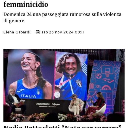
femminicidio
Domenica 24 una passeggiata rumorosa sulla violenza
di genere
Elena Gabardi
sab 23 nov 2024 09:11