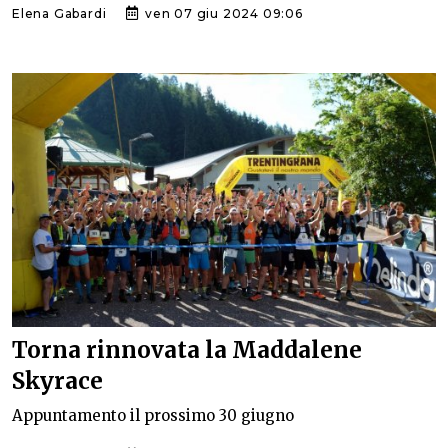
Elena Gabardi
ven 07 giu 2024 09:06
Torna rinnovata la Maddalene
Skyrace
Appuntamento il prossimo 30 giugno