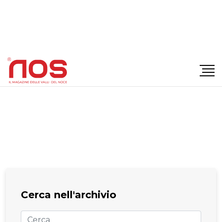
×
Cerca nell'archivio