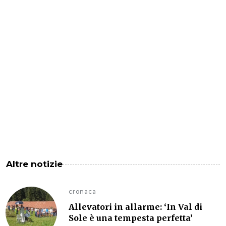
Altre notizie
cronaca
Allevatori in allarme: ‘In Val di
Sole è una tempesta perfetta’