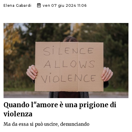
Elena Gabardi
ven 07 giu 2024 11:06
Quando l"amore è una prigione di
violenza
Ma da essa si può uscire, denunciando