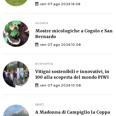
ven 07 ago 2026 16:08
societa
Mostre micologiche a Cogolo e San
Bernardo
ven 07 ago 2026 10:08
economia
Vitigni sostenibili e innovativi, in
100 alla scoperta del mondo PIWI
ven 07 ago 2026 10:08
sport
A Madonna di Campiglio la Coppa