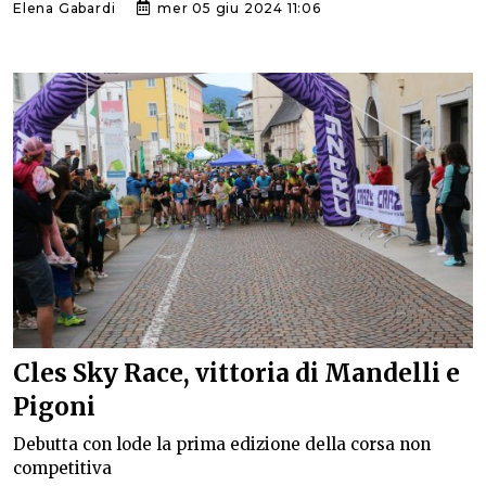
Elena Gabardi
mer 05 giu 2024 11:06
Cles Sky Race, vittoria di Mandelli e
Pigoni
Debutta con lode la prima edizione della corsa non
competitiva