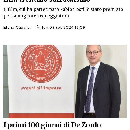
Il film, cui ha partecipato Fabio Testi, è stato premiato
per la migliore sceneggiatura
Elena Gabardi
lun 09 set 2024 13:09
I primi 100 giorni di De Zordo