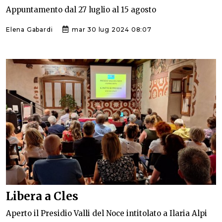
Appuntamento dal 27 luglio al 15 agosto
Elena Gabardi
mar 30 lug 2024 08:07
Libera a Cles
Aperto il Presidio Valli del Noce intitolato a Ilaria Alpi