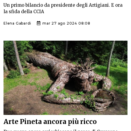
Un primo bilancio da presidente degli Artigiani. E ora
la sfida della CCIA
Elena Gabardi
mar 27 ago 2024 08:08
Arte Pineta ancora più ricco