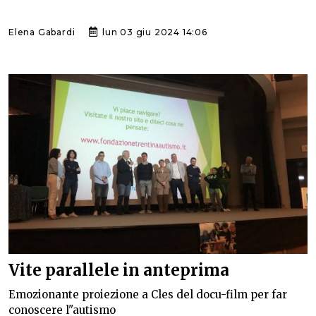
Elena Gabardi
lun 03 giu 2024 14:06
Vite parallele in anteprima
Emozionante proiezione a Cles del docu-film per far
conoscere l"autismo