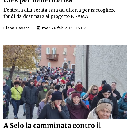
L’entrata alla serata sarà ad offerta per raccogliere
fondi da destinare al progetto KI-AMA
Elena Gabardi
mer 26 feb 2025 13:02
A Seio la camminata contro il