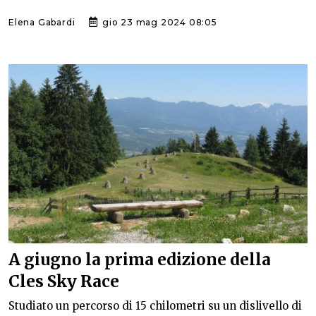
Elena Gabardi
gio 23 mag 2024 08:05
A giugno la prima edizione della
Cles Sky Race
Studiato un percorso di 15 chilometri su un dislivello di