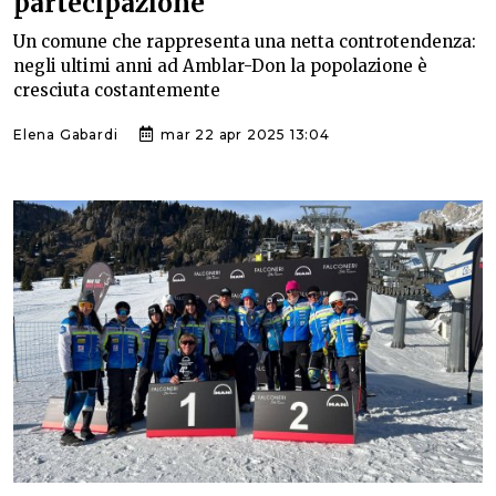
partecipazione
Un comune che rappresenta una netta controtendenza:
negli ultimi anni ad Amblar-Don la popolazione è
cresciuta costantemente
Elena Gabardi
mar 22 apr 2025 13:04