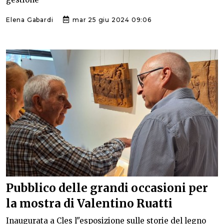
Elena Gabardi
mar 25 giu 2024 09:06
Pubblico delle grandi occasioni per
la mostra di Valentino Ruatti
Inaugurata a Cles l"esposizione sulle storie del legno