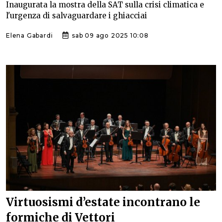
Inaugurata la mostra della SAT sulla crisi climatica e
l'urgenza di salvaguardare i ghiacciai
Elena Gabardi
sab 09 ago 2025 10:08
Virtuosismi d’estate incontrano le
formiche di Vettori