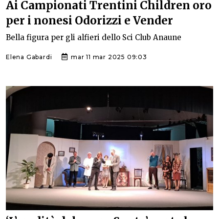
Ai Campionati Trentini Children oro
per i nonesi Odorizzi e Vender
Bella figura per gli alfieri dello Sci Club Anaune
Elena Gabardi
mar 11 mar 2025 09:03