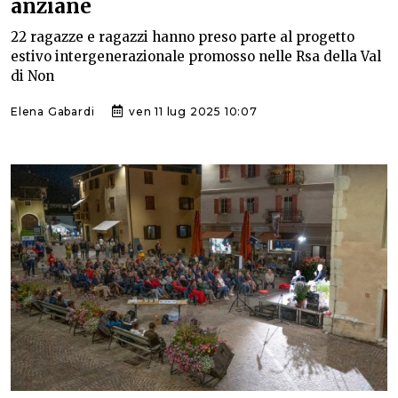
anziane
22 ragazze e ragazzi hanno preso parte al progetto
estivo intergenerazionale promosso nelle Rsa della Val
di Non
Elena Gabardi
ven 11 lug 2025 10:07