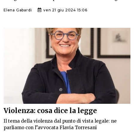
Elena Gabardi
ven 21 giu 2024 15:06
Violenza: cosa dice la legge
Il tema della violenza dal punto di vista legale: ne
parliamo con l"avvocata Flavia Torresani