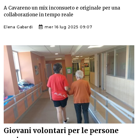
A Cavareno un mix inconsueto e originale per una
collaborazione in tempo reale
Elena Gabardi
mer 16 lug 2025 09:07
Giovani volontari per le persone