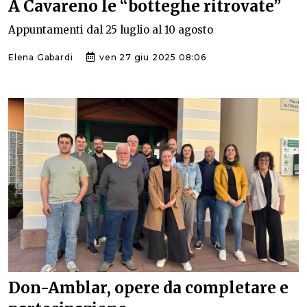
A Cavareno le “botteghe ritrovate”
Appuntamenti dal 25 luglio al 10 agosto
Elena Gabardi
ven 27 giu 2025 08:06
Don-Amblar, opere da completare e