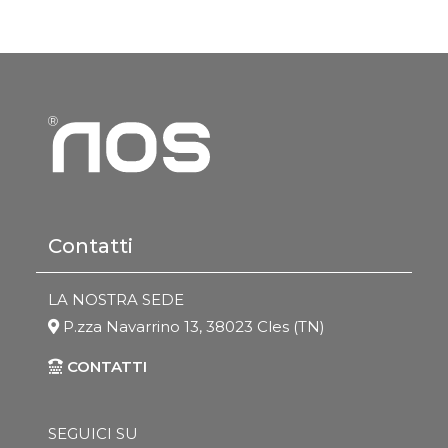
Contatti
LA NOSTRA SEDE
P.zza Navarrino 13, 38023 Cles (TN)
CONTATTI
SEGUICI SU