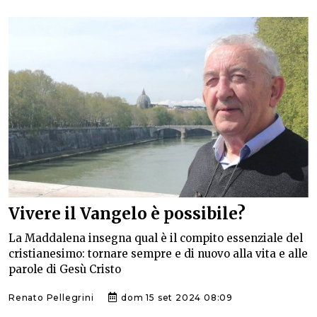
Vivere il Vangelo è possibile?
La Maddalena insegna qual è il compito essenziale del
cristianesimo: tornare sempre e di nuovo alla vita e alle
parole di Gesù Cristo
Renato Pellegrini
dom 15 set 2024 08:09