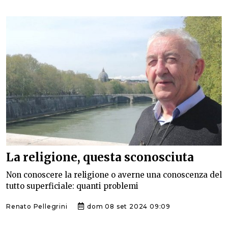
La religione, questa sconosciuta
Non conoscere la religione o averne una conoscenza del
tutto superficiale: quanti problemi
Renato Pellegrini
dom 08 set 2024 09:09