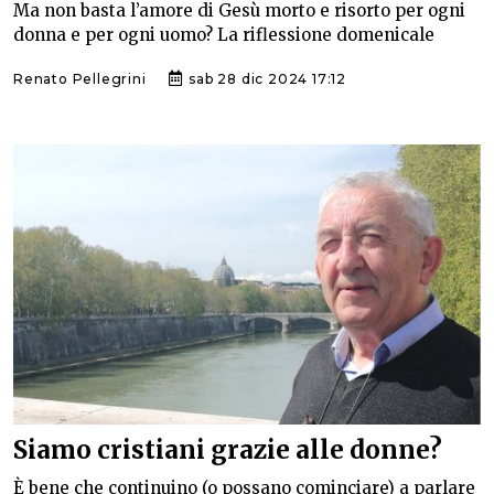
Ma non basta l’amore di Gesù morto e risorto per ogni
donna e per ogni uomo? La riflessione domenicale
Renato Pellegrini
sab 28 dic 2024 17:12
Siamo cristiani grazie alle donne?
È bene che continuino (o possano cominciare) a parlare