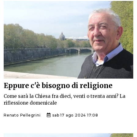
Eppure c'è bisogno di religione
Come sarà la Chiesa fra dieci, venti o trenta anni? La
riflessione domenicale
Renato Pellegrini
sab 17 ago 2024 17:08