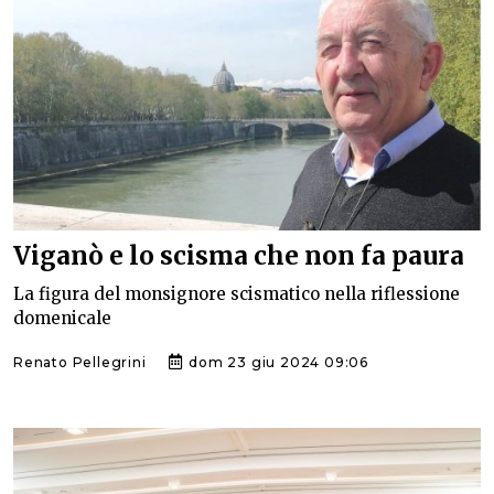
Viganò e lo scisma che non fa paura
La figura del monsignore scismatico nella riflessione
domenicale
Renato Pellegrini
dom 23 giu 2024 09:06