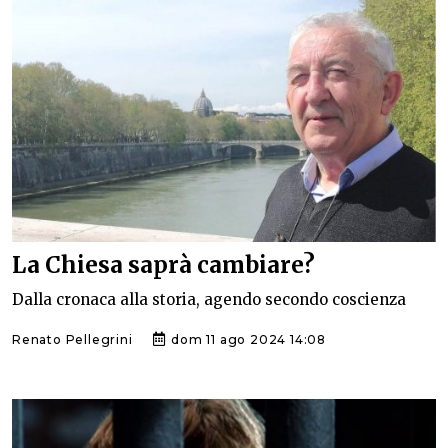
La Chiesa saprà cambiare?
Dalla cronaca alla storia, agendo secondo coscienza
Renato Pellegrini
dom 11 ago 2024 14:08