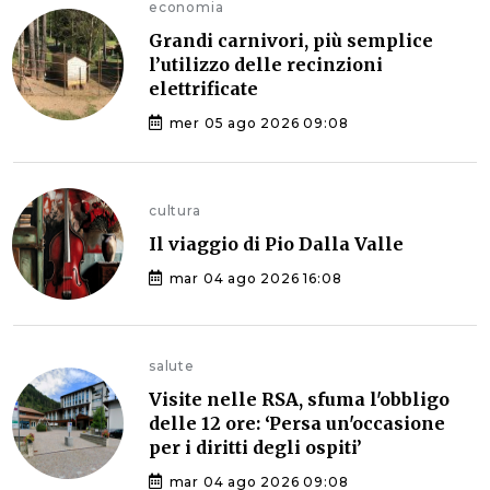
economia
Grandi carnivori, più semplice
l’utilizzo delle recinzioni
elettrificate
mer 05 ago 2026 09:08
cultura
Il viaggio di Pio Dalla Valle
mar 04 ago 2026 16:08
salute
Visite nelle RSA, sfuma l'obbligo
delle 12 ore: ‘Persa un'occasione
per i diritti degli ospiti’
mar 04 ago 2026 09:08