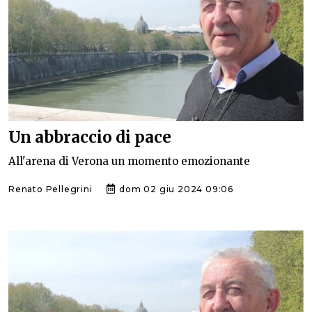
Un abbraccio di pace
All'arena di Verona un momento emozionante
Renato Pellegrini
dom 02 giu 2024 09:06