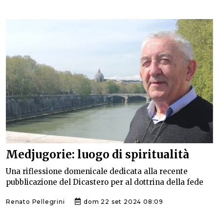
Medjugorie: luogo di spiritualità
Una riflessione domenicale dedicata alla recente
pubblicazione del Dicastero per al dottrina della fede
Renato Pellegrini
dom 22 set 2024 08:09