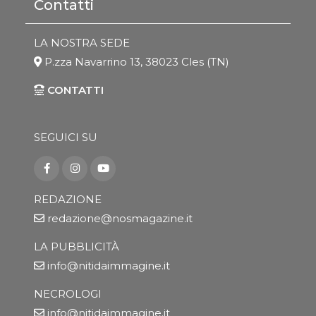
Contatti
LA NOSTRA SEDE
P.zza Navarrino 13, 38023 Cles (TN)
CONTATTI
SEGUICI SU
REDAZIONE
redazione@nosmagazine.it
LA PUBBLICITÀ
info@nitidaimmagine.it
NECROLOGI
info@nitidaimmagine.it