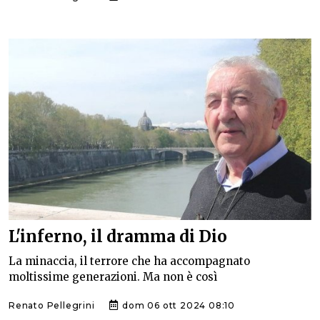
L'inferno, il dramma di Dio
La minaccia, il terrore che ha accompagnato
moltissime generazioni. Ma non è così
Renato Pellegrini
dom 06 ott 2024 08:10