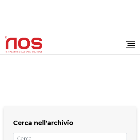
×
Cerca nell'archivio