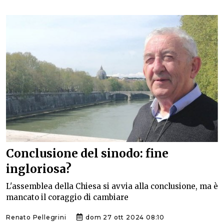
Conclusione del sinodo: fine
ingloriosa?
L'assemblea della Chiesa si avvia alla conclusione, ma è
mancato il coraggio di cambiare
Renato Pellegrini
dom 27 ott 2024 08:10