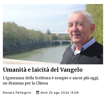
Umanità e laicità del Vangelo
L'ignoranza della Scrittura è sempre e ancor più oggi,
un dramma per la Chiesa
Renato Pellegrini
dom 25 ago 2024 13:08