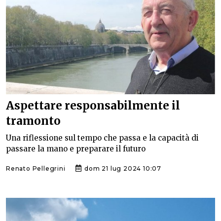
Aspettare responsabilmente il
tramonto
Una riflessione sul tempo che passa e la capacità di
passare la mano e preparare il futuro
Renato Pellegrini
dom 21 lug 2024 10:07