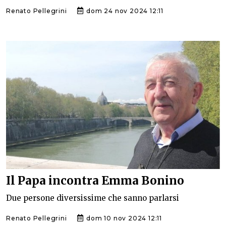
Renato Pellegrini
dom 24 nov 2024 12:11
Il Papa incontra Emma Bonino
Due persone diversissime che sanno parlarsi
Renato Pellegrini
dom 10 nov 2024 12:11