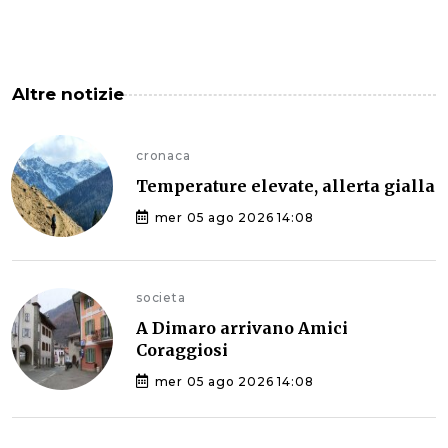
Altre notizie
cronaca
Temperature elevate, allerta gialla
mer 05 ago 2026 14:08
societa
A Dimaro arrivano Amici
Coraggiosi
mer 05 ago 2026 14:08