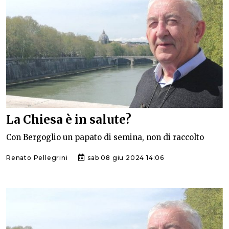
La Chiesa è in salute?
Con Bergoglio un papato di semina, non di raccolto
Renato Pellegrini
sab 08 giu 2024 14:06