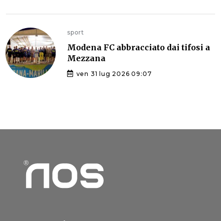
sport
Modena FC abbracciato dai tifosi a
Mezzana
ven 31 lug 2026 09:07