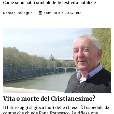
Come sono nati i simboli delle festività natalizie
Renato Pellegrini
dom 08 dic 2024 11:12
Vita o morte del Cristianesimo?
Il futuro oggi si gioca fuori delle chiese. È l’ospedale da
campo che chiede Papa Francesco. La riflessione