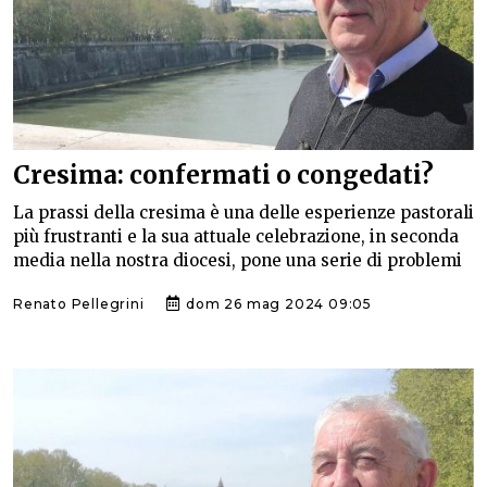
Cresima: confermati o congedati?
La prassi della cresima è una delle esperienze pastorali
più frustranti e la sua attuale celebrazione, in seconda
media nella nostra diocesi, pone una serie di problemi
Renato Pellegrini
dom 26 mag 2024 09:05