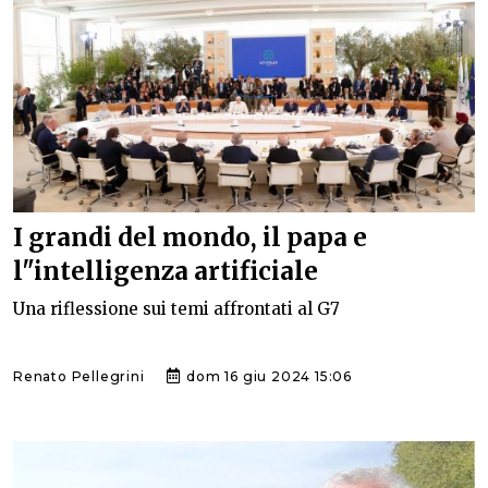
I grandi del mondo, il papa e
l"intelligenza artificiale
Una riflessione sui temi affrontati al G7
Renato Pellegrini
dom 16 giu 2024 15:06