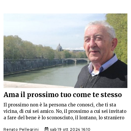
Ama il prossimo tuo come te stesso
Il prossimo non è la persona che conosci, che ti sta
vicina, di cui sei amico. No, il prossimo a cui sei invitato
a fare del bene è lo sconosciuto, il lontano, lo straniero
Renato Pellegrini
sab 19 ott 2024 16:10