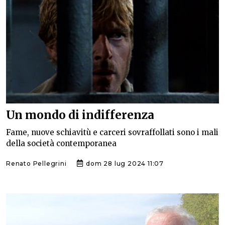
Un mondo di indifferenza
Fame, nuove schiavitù e carceri sovraffollati sono i mali
della società contemporanea
Renato Pellegrini
dom 28 lug 2024 11:07