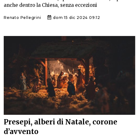
anche dentro la Chiesa, senza eccezioni
Renato Pellegrini
dom 15 dic 2024 09:12
Presepi, alberi di Natale, corone
d’avvento