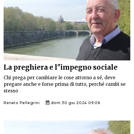
La preghiera e l"impegno sociale
Chi prega per cambiare le cose attorno a sé, deve
pregare anche e forse prima di tutto, perché cambi se
stesso
Renato Pellegrini
dom 30 giu 2024 09:06