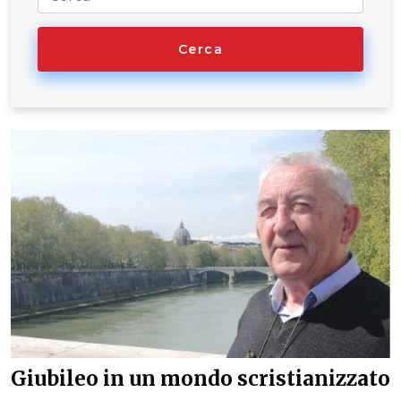
Cerca
Giubileo in un mondo scristianizzato