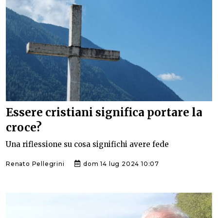
Essere cristiani significa portare la
croce?
Una riflessione su cosa significhi avere fede
Renato Pellegrini
dom 14 lug 2024 10:07