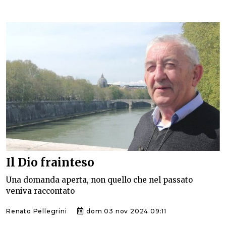
Il Dio frainteso
Una domanda aperta, non quello che nel passato
veniva raccontato
Renato Pellegrini
dom 03 nov 2024 09:11