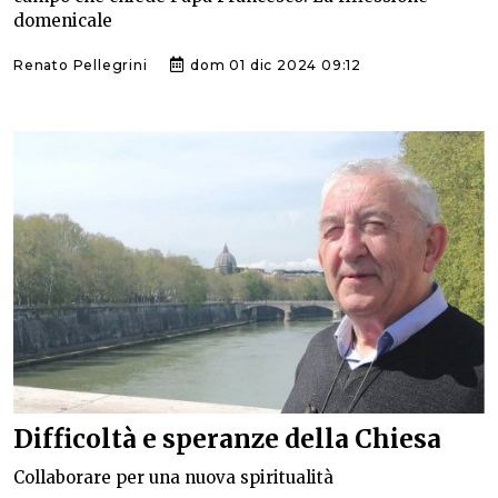
domenicale
Renato Pellegrini
dom 01 dic 2024 09:12
Difficoltà e speranze della Chiesa
Collaborare per una nuova spiritualità