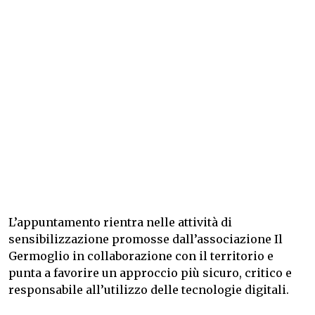
L’appuntamento rientra nelle attività di
sensibilizzazione promosse dall’associazione Il
Germoglio in collaborazione con il territorio e
punta a favorire un approccio più sicuro, critico e
responsabile all’utilizzo delle tecnologie digitali.