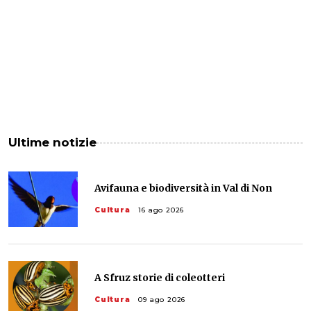
Ultime notizie
Avifauna e biodiversità in Val di Non
Cultura
16 ago 2026
A Sfruz storie di coleotteri
Cultura
09 ago 2026