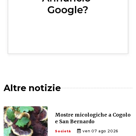
Altre notizie
Mostre micologiche a Cogolo
e San Bernardo
ven 07 ago 2026
Società