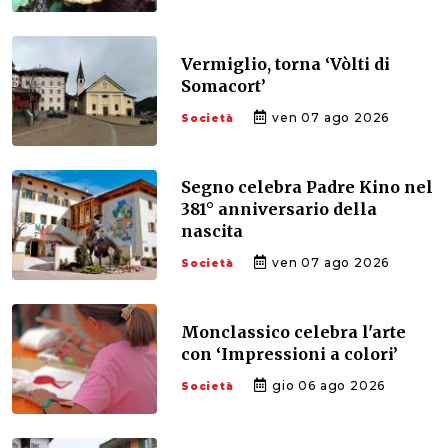
Vermiglio, torna ‘Vòlti di
Somacort’
ven 07 ago 2026
Società
Segno celebra Padre Kino nel
381° anniversario della
nascita
ven 07 ago 2026
Società
Monclassico celebra l'arte
con ‘Impressioni a colori’
gio 06 ago 2026
Società