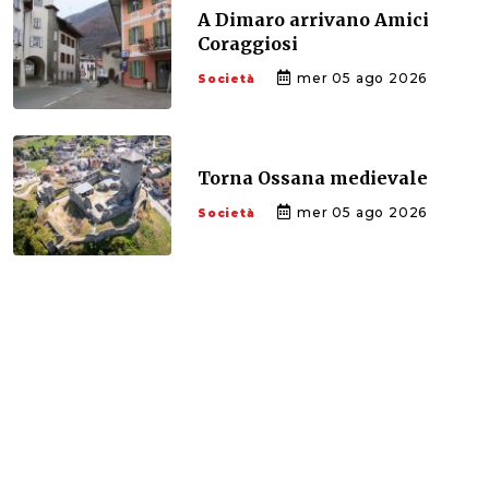
A Dimaro arrivano Amici
Coraggiosi
mer 05 ago 2026
Società
Torna Ossana medievale
mer 05 ago 2026
Società