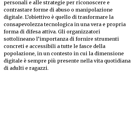
personali e alle strategie per riconoscere e
contrastare forme di abuso o manipolazione
digitale. L’obiettivo è quello di trasformare la
consapevolezza tecnologica in una vera e propria
forma di difesa attiva. Gli organizzatori
sottolineano l’importanza di fornire strumenti
concreti e accessibili a tutte le fasce della
popolazione, in un contesto in cui la dimensione
digitale è sempre più presente nella vita quotidiana
di adulti e ragazzi.