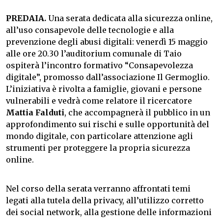
PREDAIA.
Una serata dedicata alla sicurezza online,
all’uso consapevole delle tecnologie e alla
prevenzione degli abusi digitali: venerdì 15 maggio
alle ore 20.30 l’auditorium comunale di Taio
ospiterà l’incontro formativo “Consapevolezza
digitale”, promosso dall’associazione Il Germoglio.
L’iniziativa è rivolta a famiglie, giovani e persone
vulnerabili e vedrà come relatore il ricercatore
Mattia Falduti
, che accompagnerà il pubblico in un
approfondimento sui rischi e sulle opportunità del
mondo digitale, con particolare attenzione agli
strumenti per proteggere la propria sicurezza
online.
Nel corso della serata verranno affrontati temi
legati alla tutela della privacy, all’utilizzo corretto
dei social network, alla gestione delle informazioni