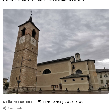
Dalla redazione
dom 10 mag 2026 13:00