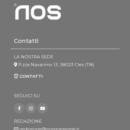
Contatti
LA NOSTRA SEDE
P.zza Navarrino 13, 38023 Cles (TN)
CONTATTI
SEGUICI SU
REDAZIONE
redazione@nosmagazine.it