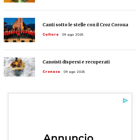
Canti sotto le stelle con il Croz Corona
Cultura
09 ago 2026
Canoisti dispersi e recuperati
Cronaca
09 ago 2026