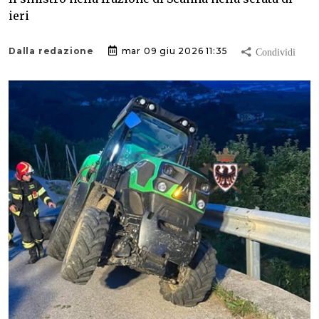
ieri
Dalla redazione
mar 09 giu 2026 11:35