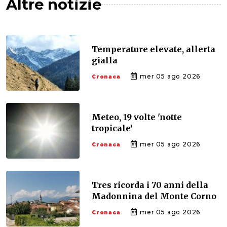
Altre notizie
Temperature elevate, allerta
gialla
mer 05 ago 2026
Cronaca
Meteo, 19 volte 'notte
tropicale'
mer 05 ago 2026
Cronaca
Tres ricorda i 70 anni della
Madonnina del Monte Corno
mer 05 ago 2026
Cronaca