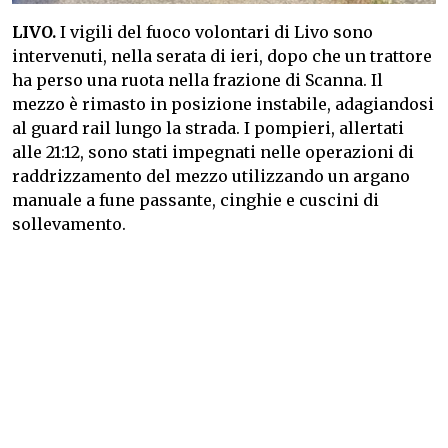
LIVO.
I vigili del fuoco volontari di Livo sono
intervenuti, nella serata di ieri, dopo che un trattore
ha perso una ruota nella frazione di Scanna. Il
mezzo è rimasto in posizione instabile, adagiandosi
al guard rail lungo la strada. I pompieri, allertati
alle 21:12, sono stati impegnati nelle operazioni di
raddrizzamento del mezzo utilizzando un argano
manuale a fune passante, cinghie e cuscini di
sollevamento.