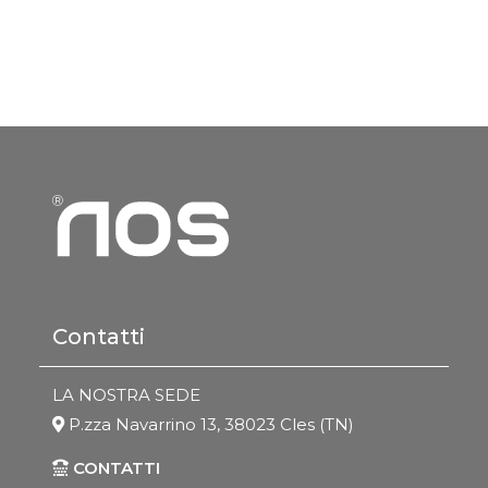
Contatti
LA NOSTRA SEDE
P.zza Navarrino 13, 38023 Cles (TN)
CONTATTI