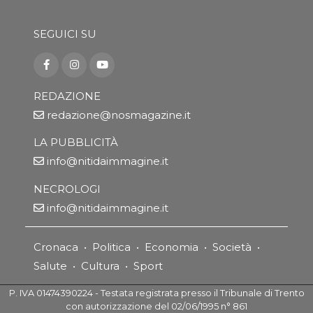
SEGUICI SU
REDAZIONE
redazione@nosmagazine.it
LA PUBBLICITÀ
info@nitidaimmagine.it
NECROLOGI
info@nitidaimmagine.it
Cronaca
•
Politica
•
Economia
•
Società
•
Salute
•
Cultura
•
Sport
P. IVA 01474390224 - Testata registrata presso il Tribunale di Trento
con autorizzazione del 02/06/1995 n° 861