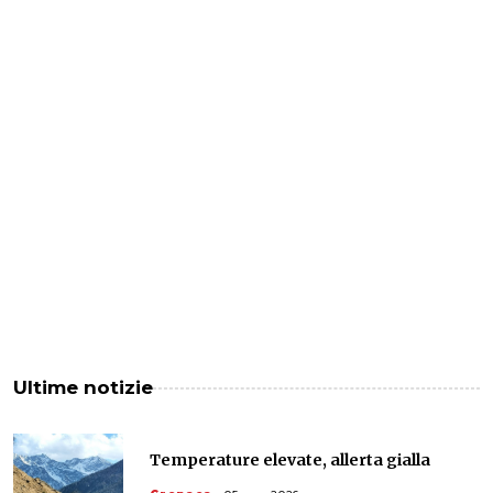
Ultime notizie
Temperature elevate, allerta gialla