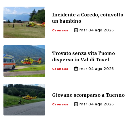
Incidente a Coredo, coinvolto
un bambino
mar 04 ago 2026
Cronaca
Trovato senza vita l’uomo
disperso in Val di Tovel
mar 04 ago 2026
Cronaca
Giovane scomparso a Tuenno
mar 04 ago 2026
Cronaca