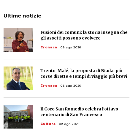
Ultime notizie
Fusioni dei comuni: la storia insegna che
gli assetti possono evolvere
Cronaca
08 ago 2026
Trento-Malé, la proposta di Biada: più
corse dirette e tempi di viaggio più brevi
Cronaca
08 ago 2026
Il Coro San Romedio celebra l’ottavo
centenario di San Francesco
Cultura
08 ago 2026