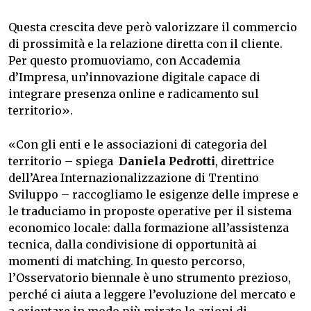
Questa crescita deve però valorizzare il commercio
di prossimità e la relazione diretta con il cliente.
Per questo promuoviamo, con Accademia
d’Impresa, un’innovazione digitale capace di
integrare presenza online e radicamento sul
territorio».
«Con gli enti e le associazioni di categoria del
territorio – spiega
Daniela Pedrotti
, direttrice
dell’Area Internazionalizzazione di Trentino
Sviluppo – raccogliamo le esigenze delle imprese e
le traduciamo in proposte operative per il sistema
economico locale: dalla formazione all’assistenza
tecnica, dalla condivisione di opportunità ai
momenti di matching. In questo percorso,
l’Osservatorio biennale è uno strumento prezioso,
perché ci aiuta a leggere l’evoluzione del mercato e