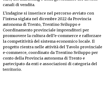
canali di vendita.
L’indagine si inserisce nel percorso avviato con
l’intesa siglata nel dicembre 2022 da Provincia
autonoma di Trento, Trentino Sviluppo e
Coordinamento provinciale imprenditori per
promuovere la cultura dell’e-commerce e rafforzare
la competitività del sistema economico locale. Il
progetto rientra nelle attività del Tavolo provinciale
e-commerce, coordinato da Trentino Sviluppo per
conto della Provincia autonoma di Trento e
partecipato da enti e associazioni di categoria del
territorio.