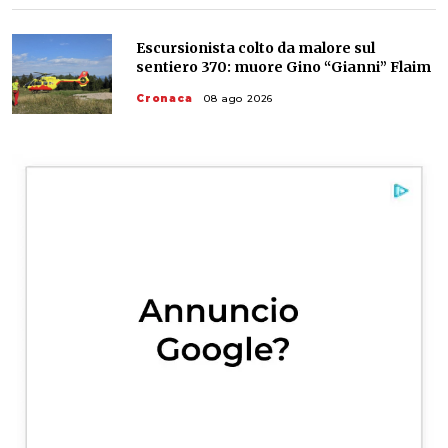
Escursionista colto da malore sul
sentiero 370: muore Gino “Gianni” Flaim
Cronaca
08 ago 2026