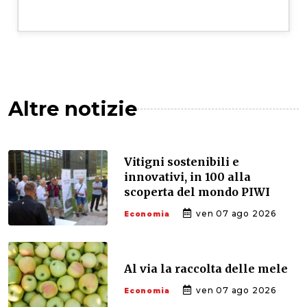
Altre notizie
Vitigni sostenibili e
innovativi, in 100 alla
scoperta del mondo PIWI
ven 07 ago 2026
Economia
Al via la raccolta delle mele
ven 07 ago 2026
Economia