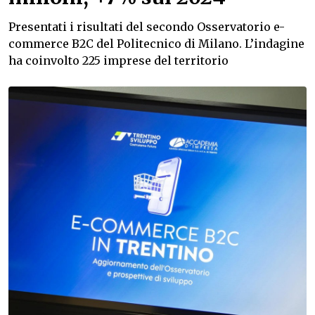
Presentati i risultati del secondo Osservatorio e-
commerce B2C del Politecnico di Milano. L’indagine
ha coinvolto 225 imprese del territorio