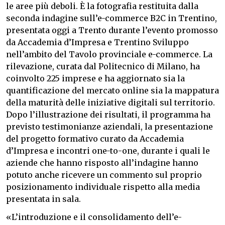
le aree più deboli. È la fotografia restituita dalla
seconda indagine sull’e-commerce B2C in Trentino,
presentata oggi a Trento durante l’evento promosso
da Accademia d’Impresa e Trentino Sviluppo
nell’ambito del Tavolo provinciale e-commerce. La
rilevazione, curata dal Politecnico di Milano, ha
coinvolto 225 imprese e ha aggiornato sia la
quantificazione del mercato online sia la mappatura
della maturità delle iniziative digitali sul territorio.
Dopo l’illustrazione dei risultati, il programma ha
previsto testimonianze aziendali, la presentazione
del progetto formativo curato da Accademia
d’Impresa e incontri one-to-one, durante i quali le
aziende che hanno risposto all’indagine hanno
potuto anche ricevere un commento sul proprio
posizionamento individuale rispetto alla media
presentata in sala.
«L’introduzione e il consolidamento dell’e-