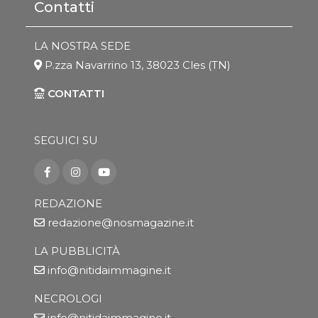
Contatti
LA NOSTRA SEDE
P.zza Navarrino 13, 38023 Cles (TN)
CONTATTI
SEGUICI SU
REDAZIONE
redazione@nosmagazine.it
LA PUBBLICITÀ
info@nitidaimmagine.it
NECROLOGI
info@nitidaimmagine.it