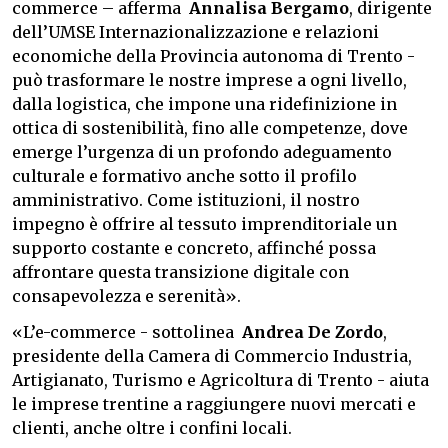
commerce – afferma
Annalisa Bergamo
, dirigente
dell’UMSE Internazionalizzazione e relazioni
economiche della Provincia autonoma di Trento -
può trasformare le nostre imprese a ogni livello,
dalla logistica, che impone una ridefinizione in
ottica di sostenibilità, fino alle competenze, dove
emerge l’urgenza di un profondo adeguamento
culturale e formativo anche sotto il profilo
amministrativo. Come istituzioni, il nostro
impegno è offrire al tessuto imprenditoriale un
supporto costante e concreto, affinché possa
affrontare questa transizione digitale con
consapevolezza e serenità».
«L’e-commerce - sottolinea
Andrea De Zordo
,
presidente della Camera di Commercio Industria,
Artigianato, Turismo e Agricoltura di Trento - aiuta
le imprese trentine a raggiungere nuovi mercati e
clienti, anche oltre i confini locali.