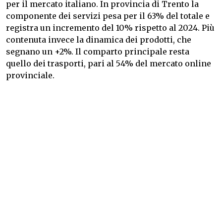
per il mercato italiano. In provincia di Trento la
componente dei servizi pesa per il 63% del totale e
registra un incremento del 10% rispetto al 2024. Più
contenuta invece la dinamica dei prodotti, che
segnano un +2%. Il comparto principale resta
quello dei trasporti, pari al 54% del mercato online
provinciale.