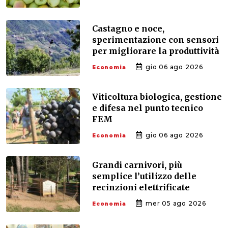
Castagno e noce,
sperimentazione con sensori
per migliorare la produttività
gio 06 ago 2026
Economia
Viticoltura biologica, gestione
e difesa nel punto tecnico
FEM
gio 06 ago 2026
Economia
Grandi carnivori, più
semplice l’utilizzo delle
recinzioni elettrificate
mer 05 ago 2026
Economia