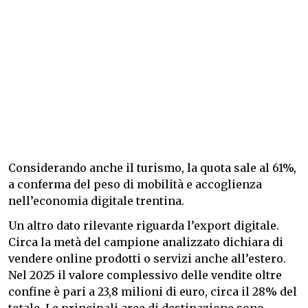
Considerando anche il turismo, la quota sale al 61%,
a conferma del peso di mobilità e accoglienza
nell’economia digitale trentina.
Un altro dato rilevante riguarda l’export digitale.
Circa la metà del campione analizzato dichiara di
vendere online prodotti o servizi anche all’estero.
Nel 2025 il valore complessivo delle vendite oltre
confine è pari a 23,8 milioni di euro, circa il 28% del