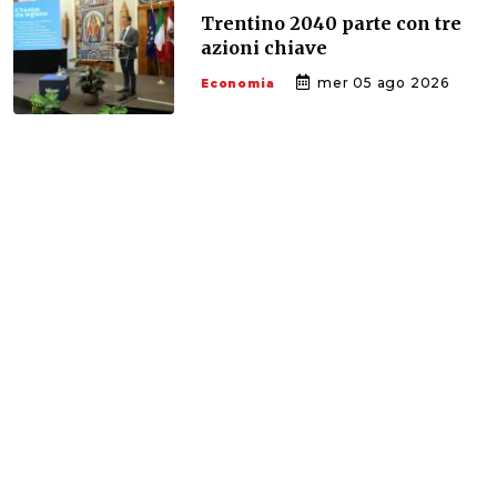
Trentino 2040 parte con tre
azioni chiave
mer 05 ago 2026
Economia