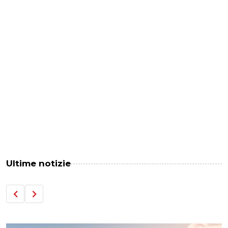
Ultime notizie