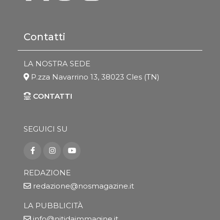
Contatti
LA NOSTRA SEDE
P.zza Navarrino 13, 38023 Cles (TN)
CONTATTI
SEGUICI SU
REDAZIONE
redazione@nosmagazine.it
LA PUBBLICITÀ
info@nitidaimmagine.it