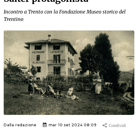
Incontro a Trento con la Fondazione Museo storico del
Trentino
Dalla redazione
mar 10 set 2024 08:09