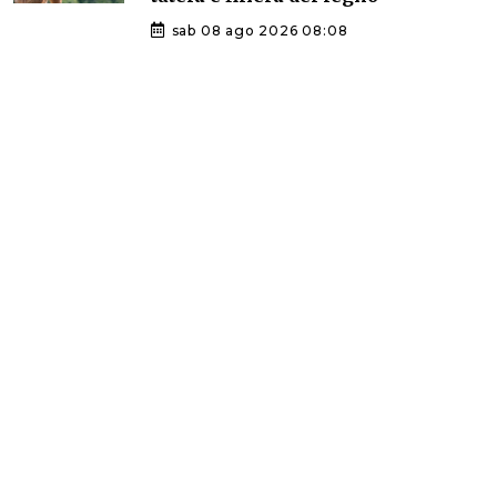
sab 08 ago 2026 08:08