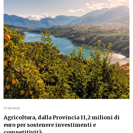
cronaca
Agricoltura, dalla Provincia 11,2 milioni di
euro per sostenere investimenti e
competitività