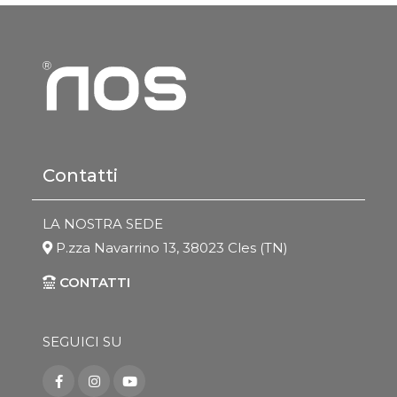
Contatti
LA NOSTRA SEDE
P.zza Navarrino 13, 38023 Cles (TN)
CONTATTI
SEGUICI SU