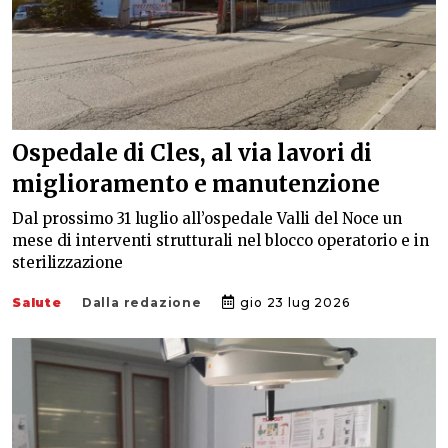
Ospedale di Cles, al via lavori di
miglioramento e manutenzione
Dal prossimo 31 luglio all’ospedale Valli del Noce un
mese di interventi strutturali nel blocco operatorio e in
sterilizzazione
Salute
Dalla redazione
gio 23 lug 2026