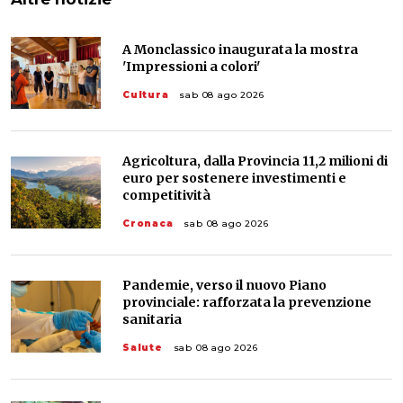
A Monclassico inaugurata la mostra
'Impressioni a colori'
Cultura
sab 08 ago 2026
Agricoltura, dalla Provincia 11,2 milioni di
euro per sostenere investimenti e
competitività
Cronaca
sab 08 ago 2026
Pandemie, verso il nuovo Piano
provinciale: rafforzata la prevenzione
sanitaria
Salute
sab 08 ago 2026