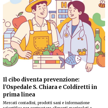
Il cibo diventa prevenzione:
l’Ospedale S. Chiara e Coldiretti in
prima linea
Mercati contadini, prodotti sani e informazione