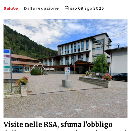
Salute
Dalla redazione
sab 08 ago 2026
Visite nelle RSA, sfuma l'obbligo