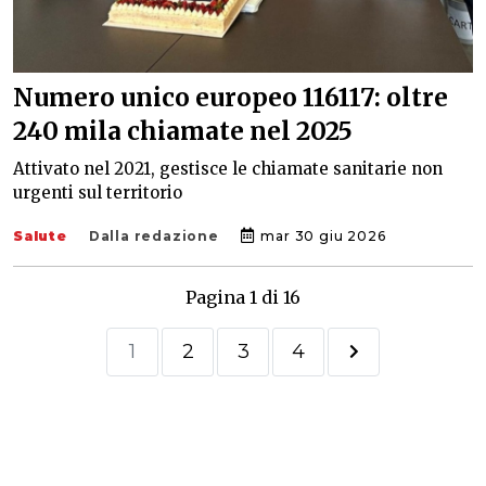
Numero unico europeo 116117: oltre
240 mila chiamate nel 2025
Attivato nel 2021, gestisce le chiamate sanitarie non
urgenti sul territorio
Salute
Dalla redazione
mar 30 giu 2026
Pagina 1 di 16
1
2
3
4