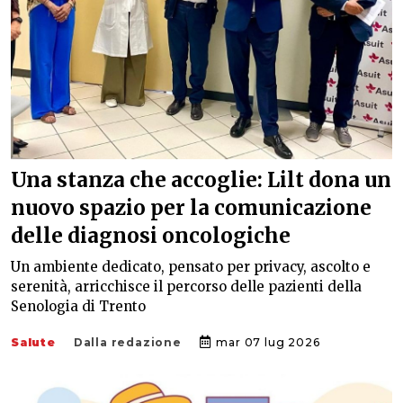
Una stanza che accoglie: Lilt dona un
nuovo spazio per la comunicazione
delle diagnosi oncologiche
Un ambiente dedicato, pensato per privacy, ascolto e
serenità, arricchisce il percorso delle pazienti della
Senologia di Trento
Salute
Dalla redazione
mar 07 lug 2026