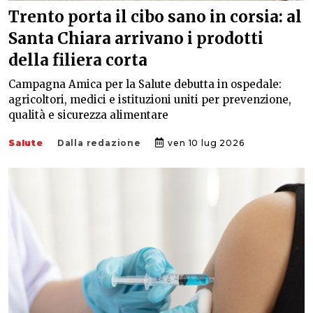
Trento porta il cibo sano in corsia: al
Santa Chiara arrivano i prodotti
della filiera corta
Campagna Amica per la Salute debutta in ospedale:
agricoltori, medici e istituzioni uniti per prevenzione,
qualità e sicurezza alimentare
Salute
Dalla redazione
ven 10 lug 2026