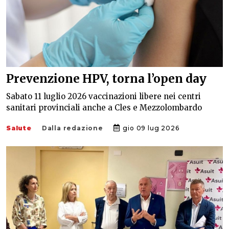
Prevenzione HPV, torna l’open day
Sabato 11 luglio 2026 vaccinazioni libere nei centri
sanitari provinciali anche a Cles e Mezzolombardo
Salute
Dalla redazione
gio 09 lug 2026