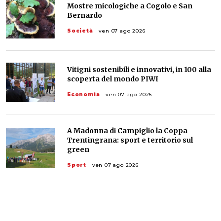
Mostre micologiche a Cogolo e San
Bernardo
Società
ven 07 ago 2026
Vitigni sostenibili e innovativi, in 100 alla
scoperta del mondo PIWI
Economia
ven 07 ago 2026
A Madonna di Campiglio la Coppa
Trentingrana: sport e territorio sul
green
Sport
ven 07 ago 2026