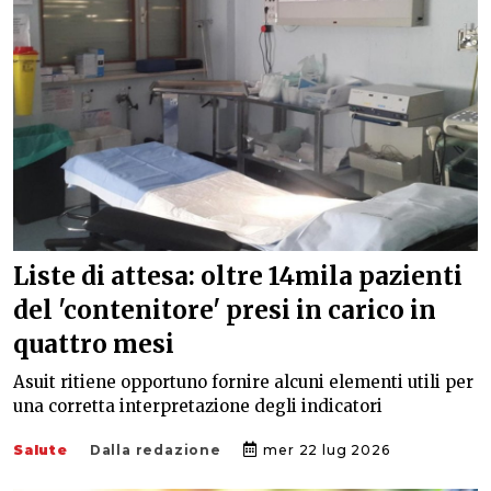
Liste di attesa: oltre 14mila pazienti
del 'contenitore' presi in carico in
quattro mesi
Asuit ritiene opportuno fornire alcuni elementi utili per
una corretta interpretazione degli indicatori
Salute
Dalla redazione
mer 22 lug 2026