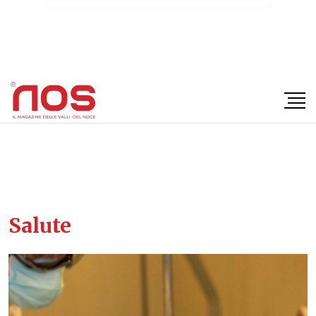
×
Salute