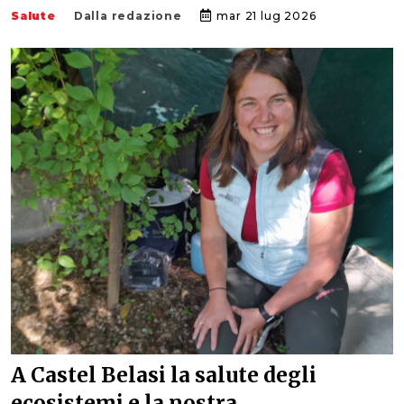
Salute
Dalla redazione
mar 21 lug 2026
A Castel Belasi la salute degli
ecosistemi e la nostra