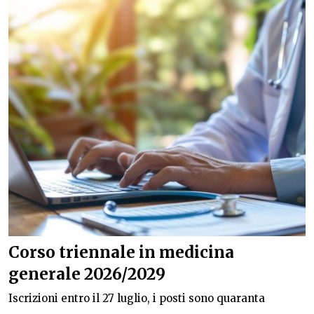
Corso triennale in medicina
generale 2026/2029
Iscrizioni entro il 27 luglio, i posti sono quaranta