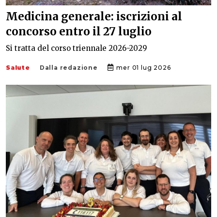
Medicina generale: iscrizioni al
concorso entro il 27 luglio
Si tratta del corso triennale 2026-2029
Salute
Dalla redazione
mer 01 lug 2026