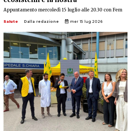
Appuntamento mercoledì 15 luglio alle 20.30 con Fem
Salute
Dalla redazione
mer 15 lug 2026