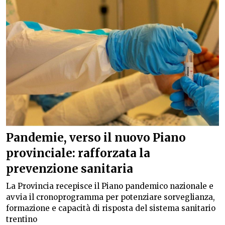
Pandemie, verso il nuovo Piano
provinciale: rafforzata la
prevenzione sanitaria
La Provincia recepisce il Piano pandemico nazionale e
avvia il cronoprogramma per potenziare sorveglianza,
formazione e capacità di risposta del sistema sanitario
trentino