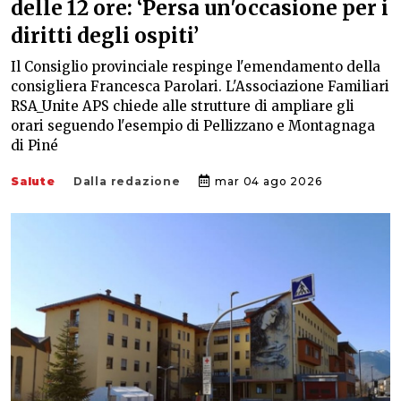
delle 12 ore: ‘Persa un'occasione per i
diritti degli ospiti’
Il Consiglio provinciale respinge l'emendamento della
consigliera Francesca Parolari. L'Associazione Familiari
RSA_Unite APS chiede alle strutture di ampliare gli
orari seguendo l'esempio di Pellizzano e Montagnaga
di Piné
Salute
Dalla redazione
mar 04 ago 2026