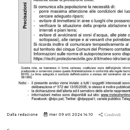
Dalla redazione
mer 09 ott 2024 14:10
<