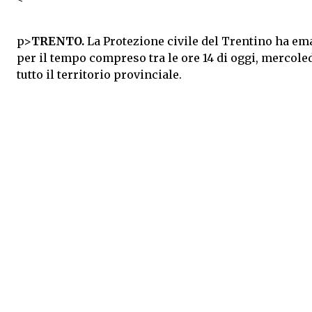
p>
TRENTO.
La Protezione civile del Trentino ha ema
per il tempo compreso tra le ore 14 di oggi, mercoledì
tutto il territorio provinciale.