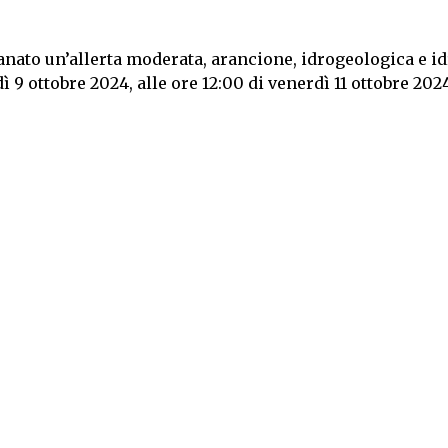
nato un’allerta moderata, arancione, idrogeologica e id
 9 ottobre 2024, alle ore 12:00 di venerdì 11 ottobre 202