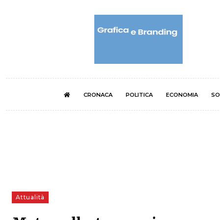
CRONACA
POLITICA
ECONOMIA
SO
Attualità