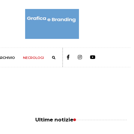
RCHIVIO
NECROLOGI
Ultime notizie