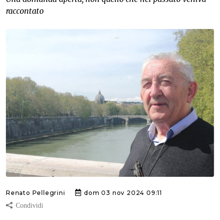
raccontato
Renato Pellegrini
dom 03 nov 2024 09:11