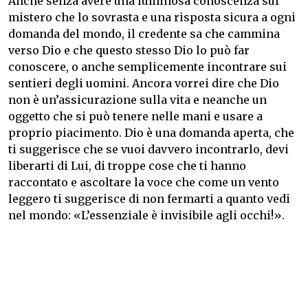
Anche senza avere una luminosa conoscenza sul
mistero che lo sovrasta e una risposta sicura a ogni
domanda del mondo, il credente sa che cammina
verso Dio e che questo stesso Dio lo può far
conoscere, o anche semplicemente incontrare sui
sentieri degli uomini. Ancora vorrei dire che Dio
non è un’assicurazione sulla vita e neanche un
oggetto che si può tenere nelle mani e usare a
proprio piacimento. Dio è una domanda aperta, che
ti suggerisce che se vuoi davvero incontrarlo, devi
liberarti di Lui, di troppe cose che ti hanno
raccontato e ascoltare la voce che come un vento
leggero ti suggerisce di non fermarti a quanto vedi
nel mondo: «L’essenziale è invisibile agli occhi!».