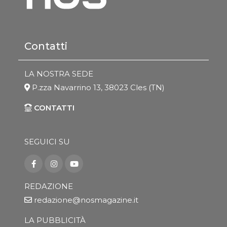
Contatti
LA NOSTRA SEDE
P.zza Navarrino 13, 38023 Cles (TN)
CONTATTI
SEGUICI SU
REDAZIONE
redazione@nosmagazine.it
LA PUBBLICITÀ