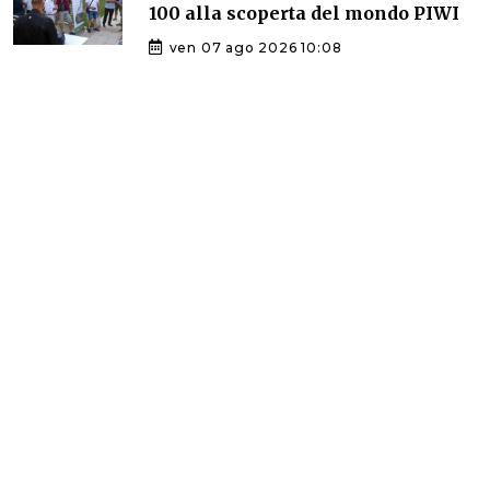
100 alla scoperta del mondo PIWI
ven 07 ago 2026 10:08