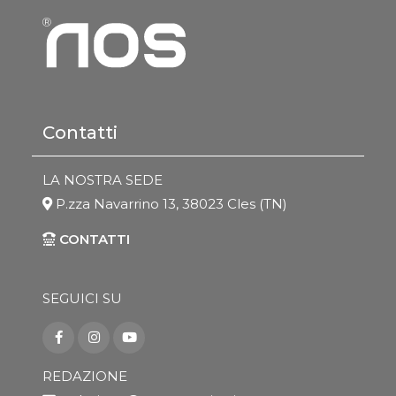
Contatti
LA NOSTRA SEDE
P.zza Navarrino 13, 38023 Cles (TN)
CONTATTI
SEGUICI SU
REDAZIONE