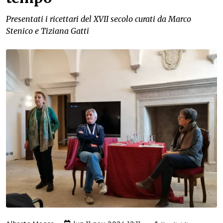
Presentati i ricettari del XVII secolo curati da Marco
Stenico e Tiziana Gatti