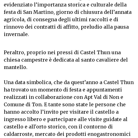
evidenziato l’importanza storica e culturale della
festa di San Martino, giorno di chiusura dell’annata
agricola, di consegna degli ultimi raccolti e di
rinnovo dei contratti di affitto, preludio alla pausa
invernale.
Peraltro, proprio nei pressi di Castel Thun una
chiesa campestre è dedicata al santo cavaliere del
mantello.
Una data simbolica, che da quest’anno a Castel Thun
ha trovato un momento di festa e appuntamenti
realizzati in collaborazione con Apt Val di Non e
Comune di Ton. E tante sono state le persone che
hanno accolto l’invito per visitare il castello a
ingresso libero e partecipare alle visite guidate al
castello e all'orto storico, con il contorno di
caldarroste, mercato dei prodotti enogastronomici