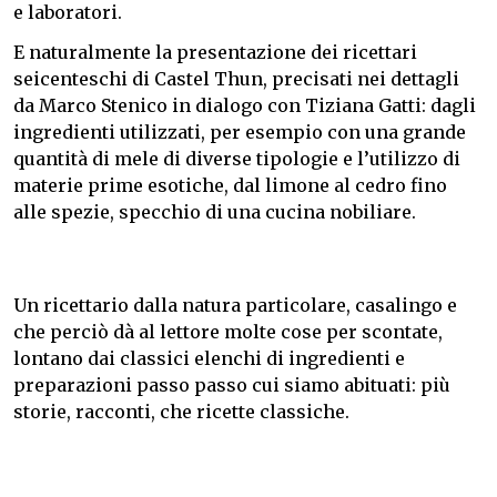
e laboratori.
E naturalmente la presentazione dei ricettari
seicenteschi di Castel Thun, precisati nei dettagli
da Marco Stenico in dialogo con Tiziana Gatti: dagli
ingredienti utilizzati, per esempio con una grande
quantità di mele di diverse tipologie e l’utilizzo di
materie prime esotiche, dal limone al cedro fino
alle spezie, specchio di una cucina nobiliare.
Un ricettario dalla natura particolare, casalingo e
che perciò dà al lettore molte cose per scontate,
lontano dai classici elenchi di ingredienti e
preparazioni passo passo cui siamo abituati: più
storie, racconti, che ricette classiche.