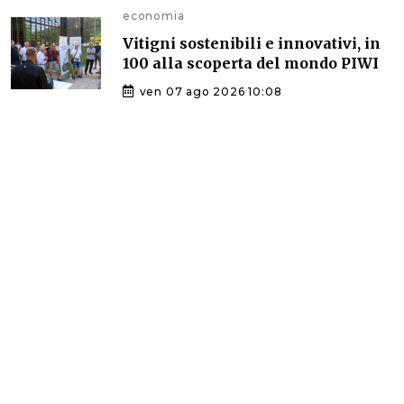
economia
Vitigni sostenibili e innovativi, in
100 alla scoperta del mondo PIWI
ven 07 ago 2026 10:08