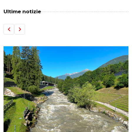
Ultime notizie