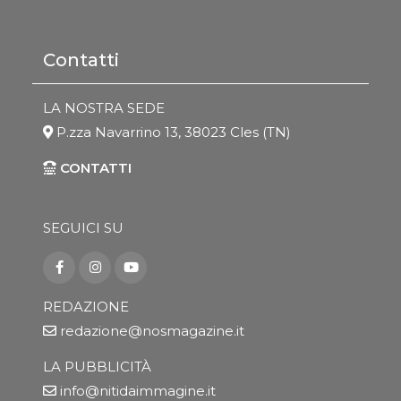
Contatti
LA NOSTRA SEDE
P.zza Navarrino 13, 38023 Cles (TN)
CONTATTI
SEGUICI SU
REDAZIONE
redazione@nosmagazine.it
LA PUBBLICITÀ
info@nitidaimmagine.it