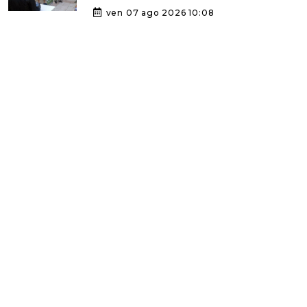
ven 07 ago 2026 10:08