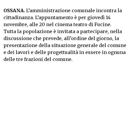
OSSANA.
L’amministrazione comunale incontra la
cittadinanza. L’appuntamento è per giovedì 14
novembre, alle 20 nel cinema teatro di Fucine.
Tutta la popolazione è invitata a partecipare, nella
discussione che prevede, all’ordine del giorno, la
presentazione della situazione generale del comune
e dei lavori e delle progettualità in essere in ognuna
delle tre frazioni del comune.