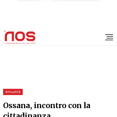
×
Attualità
Ossana, incontro con la
cittadinanza