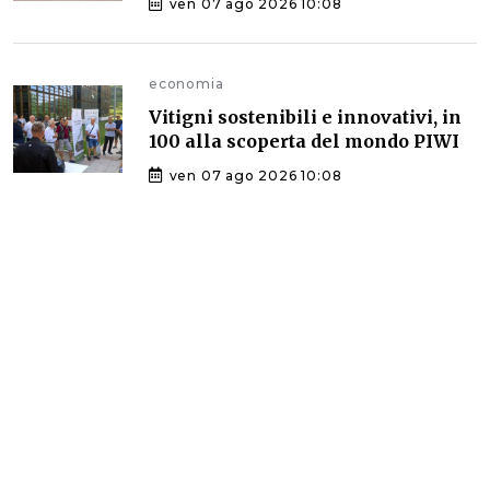
ven 07 ago 2026 10:08
economia
Vitigni sostenibili e innovativi, in
100 alla scoperta del mondo PIWI
ven 07 ago 2026 10:08