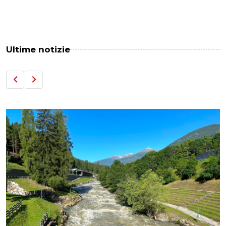
Ultime notizie