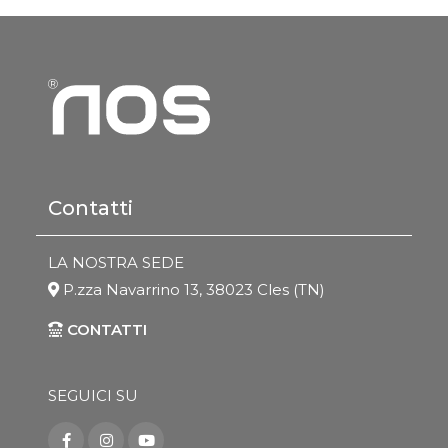
Contatti
LA NOSTRA SEDE
P.zza Navarrino 13, 38023 Cles (TN)
CONTATTI
SEGUICI SU