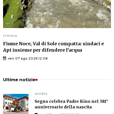
cronaca
Fiume Noce, Val di Sole compatta: sindaci e
Apt insieme per difendere l’acqua
ven 07 ago 2026 12:08
Ultime notizie
societa
Segno celebra Padre Kino nel 381°
anniversario della nascita