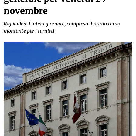
novembre
Riguarderà l'intera giornata, compreso il primo turno
montante per i turnisti