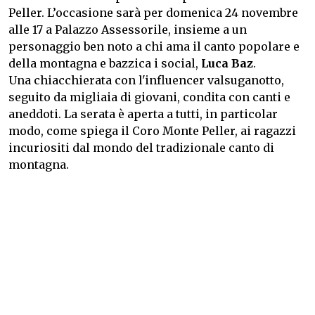
Peller. L’occasione sarà per domenica 24 novembre
alle 17 a Palazzo Assessorile, insieme a un
personaggio ben noto a chi ama il canto popolare e
della montagna e bazzica i social,
Luca Baz
.
Una chiacchierata con l'influencer valsuganotto,
seguito da migliaia di giovani, condita con canti e
aneddoti. La serata è aperta a tutti, in particolar
modo, come spiega il Coro Monte Peller, ai ragazzi
incuriositi dal mondo del tradizionale canto di
montagna.