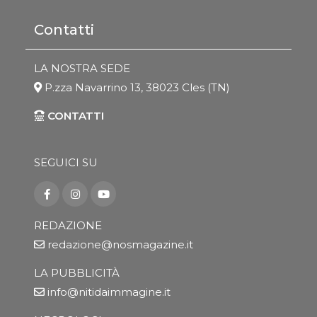
Contatti
LA NOSTRA SEDE
P.zza Navarrino 13, 38023 Cles (TN)
CONTATTI
SEGUICI SU
REDAZIONE
redazione@nosmagazine.it
LA PUBBLICITÀ
info@nitidaimmagine.it