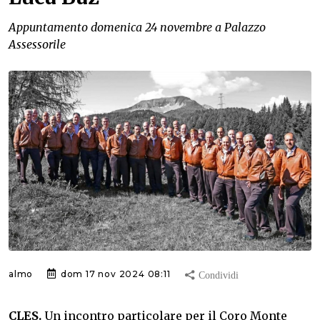
Appuntamento domenica 24 novembre a Palazzo
Assessorile
almo
dom 17 nov 2024 08:11
CLES.
Un incontro particolare per il Coro Monte