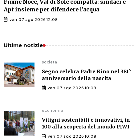
Fiume Noce, Val di Sole compatta: sindaci e
Apt insieme per difendere l’acqua
ven 07 ago 2026 12:08
Ultime notizie
societa
Segno celebra Padre Kino nel 381°
anniversario della nascita
ven 07 ago 2026 10:08
economia
Vitigni sostenibili e innovativi, in
100 alla scoperta del mondo PIWI
ven 07 ago 2026 10:08