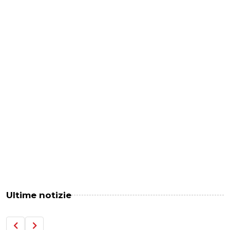
Ultime notizie