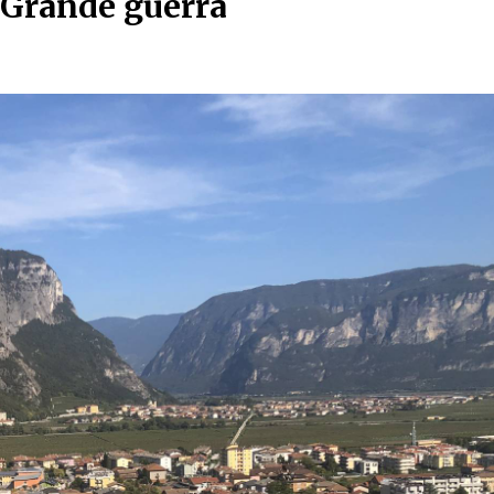
a Grande guerra