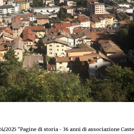
/2025 "Pagine di storia - 36 anni di associazione Castel