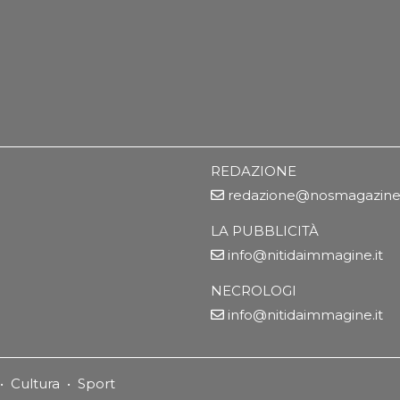
REDAZIONE
redazione@nosmagazine.
LA PUBBLICITÀ
info@nitidaimmagine.it
NECROLOGI
info@nitidaimmagine.it
•
Cultura
•
Sport