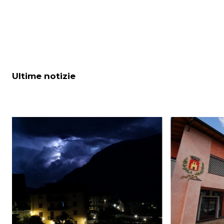
Ultime notizie