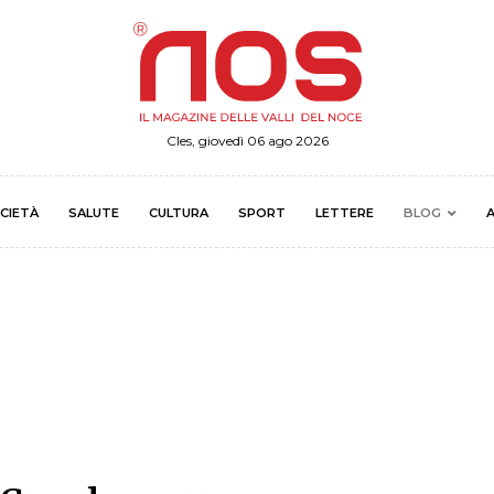
Cles, giovedì 06 ago 2026
CIETÀ
SALUTE
CULTURA
SPORT
LETTERE
BLOG
A