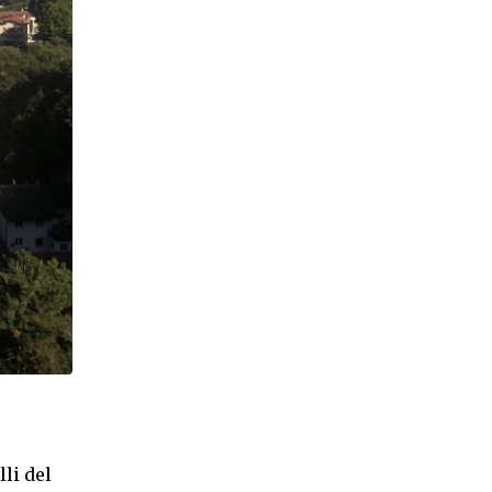
li del