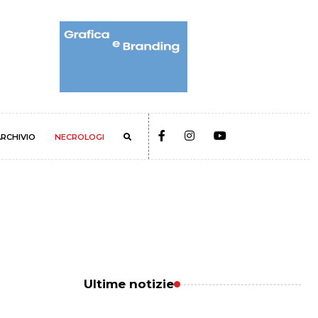
RCHIVIO
NECROLOGI
Ultime notizie