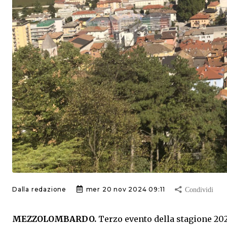
Dalla redazione
mer 20 nov 2024 09:11
MEZZOLOMBARDO.
Terzo evento della stagione 2024