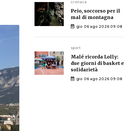
cronaca
Peio, soccorso per il
mal di montagna
gio 06 ago 2026 09:08
sport
Malé ricorda Lolly:
due giorni di basket e
solidarietà
gio 06 ago 2026 09:08