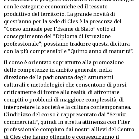
con le categorie economiche ed il tessuto
produttivo del territorio.
La grande novità di
quest’anno per la sede di Cles è la presenza del
“Corso annuale per l’Esame di Stato” volto al
conseguimento del “Diploma di Istruzione
professionale”; possiamo tradurre questa dicitura
con la più comprensibile “Quinto anno di maturità”.
Il corso è orientato soprattutto alla promozione
delle competenze in ambito generale, nella
direzione della padronanza degli strumenti
culturali e metodologici che consentono di porsi
criticamente di fronte alla realtà, di affrontare
compiti o problemi di maggiore complessità, di
interpretare la società e la cultura contemporanea.
L’indirizzo del corso è rappresentato dai “Servizi
commerciali”, quindi in stretta attinenza con l’iter
professionale compiuto dai nostri allievi del Centro
di Cles che hanno ottenuto e conseguiranno il