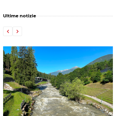
Ultime notizie