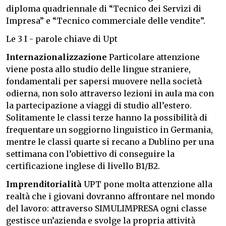
diploma quadriennale di “Tecnico dei Servizi di
Impresa” e “Tecnico commerciale delle vendite”.
Le 3 I - parole chiave di Upt
Internazionalizzazione
Particolare attenzione
viene posta allo studio delle lingue straniere,
fondamentali per sapersi muovere nella società
odierna, non solo attraverso lezioni in aula ma con
la partecipazione a viaggi di studio all’estero.
Solitamente le classi terze hanno la possibilità di
frequentare un soggiorno linguistico in Germania,
mentre le classi quarte si recano a Dublino per una
settimana con l’obiettivo di conseguire la
certificazione inglese di livello B1/B2.
Imprenditorialità
UPT pone molta attenzione alla
realtà che i giovani dovranno affrontare nel mondo
del lavoro: attraverso SIMULIMPRESA ogni classe
gestisce un’azienda e svolge la propria attività