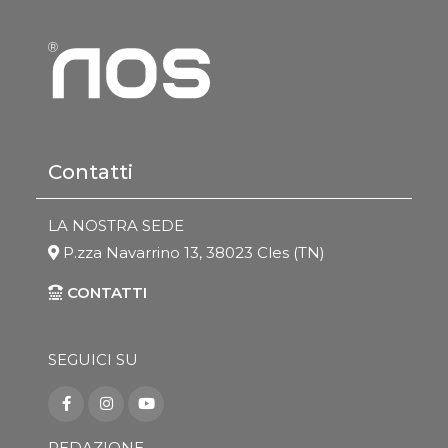
Contatti
LA NOSTRA SEDE
P.zza Navarrino 13, 38023 Cles (TN)
CONTATTI
SEGUICI SU
REDAZIONE