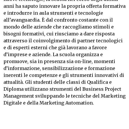
anni ha saputo innovare la propria offerta formativa
e introdurre in aula strumenti e tecnologie
all’avanguardia. È dal confronto costante con il
mondo delle aziende che raccogliamo stimoli e
bisogni formativi, cui riusciamo a dare risposta
attraverso il coinvolgimento di partner tecnologici
e di esperti esterni che già lavorano a favore
d’imprese e aziende. La scuola organizza e
promuove, sia in presenza sia on-line, momenti
d’informazione, sensibilizzazione e formazione
inerenti le competenze e gli strumenti innovativi di
attualità. Gli studenti delle classi di Qualifica e
Diploma utilizzano strumenti del Business Project
Management sviluppando le tecniche del Marketing
Digitale e della Marketing Automation.