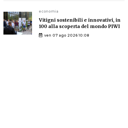
economia
Vitigni sostenibili e innovativi, in
100 alla scoperta del mondo PIWI
ven 07 ago 2026 10:08