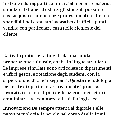
instaurando rapporti commerciali con altre aziende
simulate italiane ed estere: gli studenti possono
così acquisire competenze professionali realmente
spendibili nel contesto lavorativo di uffici e punti
vendita con particolare cura nelle richieste del
cliente.
L’attività pratica è rafforzata da una solida
preparazione culturale, anche in lingua straniera.
Le imprese simulate sono articolate in dipartimenti
e uffici gestiti a rotazione dagli studenti con la
supervisione di due insegnanti. Questa metodologia
permette di sperimentare realmente i processi
lavorativi e tecnici tipici delle aziende nei settori
amministrativi, commerciali e della logistica.
Innovazione
Da sempre attenta al digitale e alle
nuove tecnologie, la Scuola nel corso degli ultimi