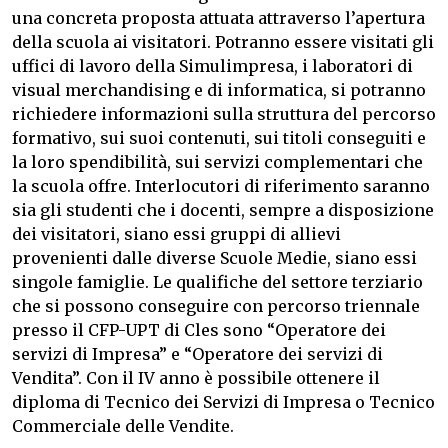
una concreta proposta attuata attraverso l’apertura
della scuola ai visitatori. Potranno essere visitati gli
uffici di lavoro della Simulimpresa, i laboratori di
visual merchandising e di informatica, si potranno
richiedere informazioni sulla struttura del percorso
formativo, sui suoi contenuti, sui titoli conseguiti e
la loro spendibilità, sui servizi complementari che
la scuola offre. Interlocutori di riferimento saranno
sia gli studenti che i docenti, sempre a disposizione
dei visitatori, siano essi gruppi di allievi
provenienti dalle diverse Scuole Medie, siano essi
singole famiglie. Le qualifiche del settore terziario
che si possono conseguire con percorso triennale
presso il CFP-UPT di Cles sono “Operatore dei
servizi di Impresa” e “Operatore dei servizi di
Vendita”. Con il IV anno è possibile ottenere il
diploma di Tecnico dei Servizi di Impresa o Tecnico
Commerciale delle Vendite.