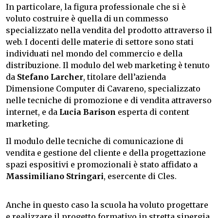
In particolare, la figura professionale che si è
voluto costruire è quella di un commesso
specializzato nella vendita del prodotto attraverso il
web. I docenti delle materie di settore sono stati
individuati nel mondo del commercio e della
distribuzione. Il modulo del web marketing è tenuto
da
Stefano Larcher
, titolare dell’azienda
Dimensione Computer di Cavareno, specializzato
nelle tecniche di promozione e di vendita attraverso
internet, e da
Lucia Barison
esperta di content
marketing.
Il modulo delle tecniche di comunicazione di
vendita e gestione del cliente e della progettazione
spazi espositivi e promozionali è stato affidato a
Massimiliano Stringari
, esercente di Cles.
Anche in questo caso la scuola ha voluto progettare
e realizzare il progetto formativo in stretta sinergia