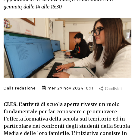
gennaio, dalle 14 alle 16:30
Dalla redazione
mer 27 nov 2024 10:11
CLES.
L’attività di scuola aperta riveste un ruolo
fondamentale per far conoscere e promuovere
l’offerta formativa della scuola sul territorio ed in
particolare nei confronti degli studenti della Scuola
Media e delle loro famiglie. L’iniziativa consiste in