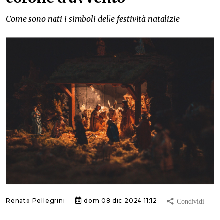
Come sono nati i simboli delle festività natalizie
Renato Pellegrini
dom 08 dic 2024 11:12