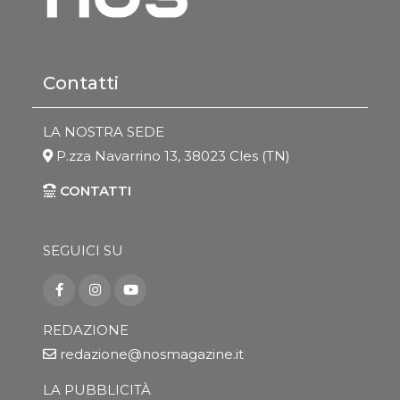
Contatti
LA NOSTRA SEDE
P.zza Navarrino 13, 38023 Cles (TN)
CONTATTI
SEGUICI SU
REDAZIONE
redazione@nosmagazine.it
LA PUBBLICITÀ