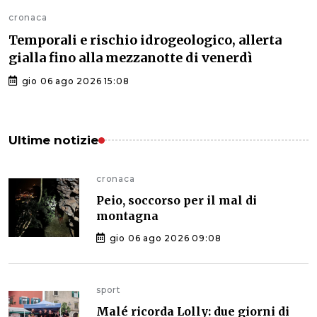
cronaca
Temporali e rischio idrogeologico, allerta
gialla fino alla mezzanotte di venerdì
gio 06 ago 2026 15:08
Ultime notizie
cronaca
Peio, soccorso per il mal di
montagna
gio 06 ago 2026 09:08
sport
Malé ricorda Lolly: due giorni di