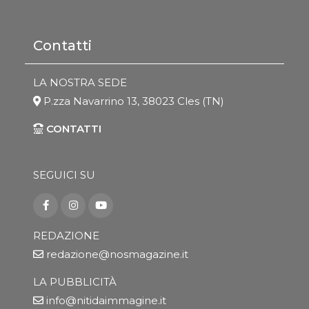
Contatti
LA NOSTRA SEDE
P.zza Navarrino 13, 38023 Cles (TN)
CONTATTI
SEGUICI SU
REDAZIONE
redazione@nosmagazine.it
LA PUBBLICITÀ
info@nitidaimmagine.it