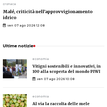
cronaca
Malé, criticità nell’approvvigionamento
idrico
ven 07 ago 2026 12:08
Ultime notizie
economia
Vitigni sostenibili e innovativi, in
100 alla scoperta del mondo PIWI
ven 07 ago 2026 10:08
economia
Al via la raccolta delle mele