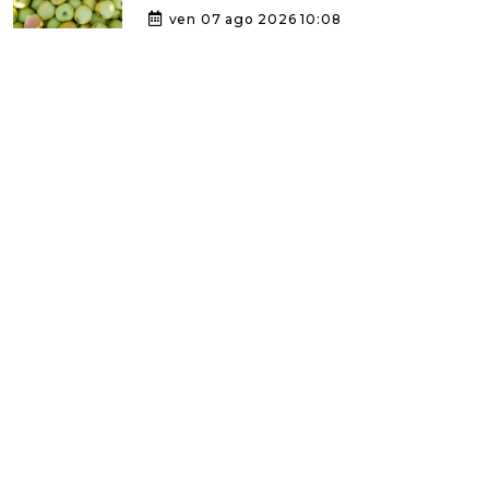
ven 07 ago 2026 10:08