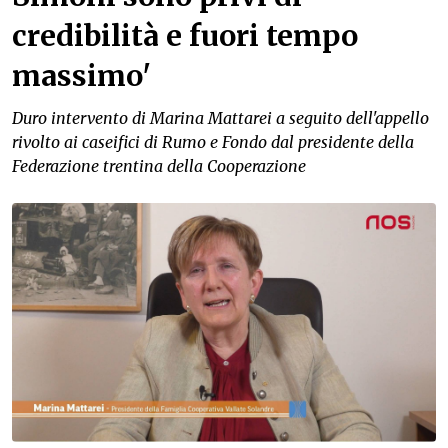
credibilità e fuori tempo
massimo'
Duro intervento di Marina Mattarei a seguito dell'appello
rivolto ai caseifici di Rumo e Fondo dal presidente della
Federazione trentina della Cooperazione