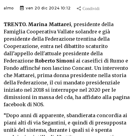
almo
ven 20 dic 2024 10:12
TRENTO.
Marina Mattarei
, presidente della
Famiglia Cooperativa Vallate solandre e già
presidente della Federazione trentina della
Cooperazione, entra nel dibattito scaturito
dall’appello dell'attuale presidente della
Federazione
Roberto Simoni
ai caseifici di Rumo e
Fondo affinché non lascino Concast. Un intervento
che Mattarei, prima donna presidente nella storia
della Federazione, il cui mandato presidenziale
iniziato nel 2018 si interruppe nel 2020 per le
dimissioni in massa del cda, ha affidato alla pagina
facebook di NOS.
“Dopo anni di apparente, sbandierata concordia ai
piani alti di via Segantini, e quindi di presupposta
unità del sistema, durante i quali si è spenta