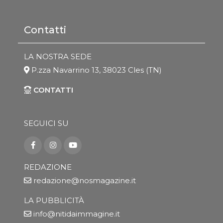
Contatti
LA NOSTRA SEDE
P.zza Navarrino 13, 38023 Cles (TN)
CONTATTI
SEGUICI SU
REDAZIONE
redazione@nosmagazine.it
LA PUBBLICITÀ
info@nitidaimmagine.it