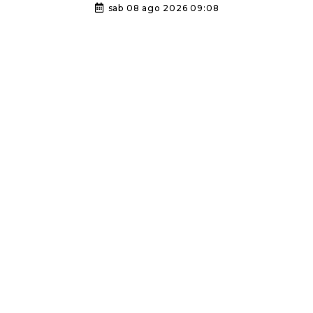
sab 08 ago 2026 09:08