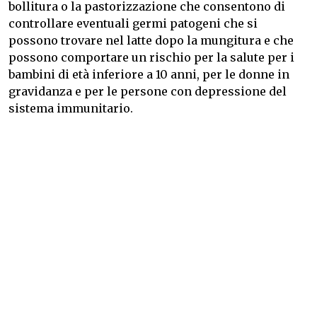
bollitura o la pastorizzazione che consentono di
controllare eventuali germi patogeni che si
possono trovare nel latte dopo la mungitura e che
possono comportare un rischio per la salute per i
bambini di età inferiore a 10 anni, per le donne in
gravidanza e per le persone con depressione del
sistema immunitario.