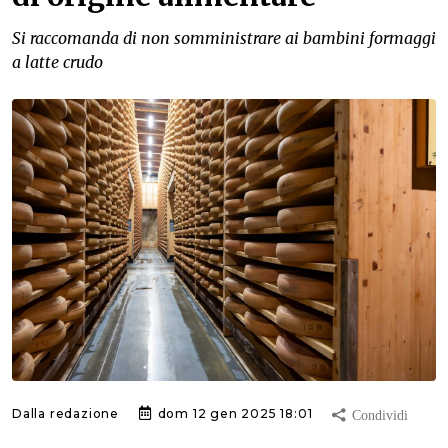
Si raccomanda di non somministrare ai bambini formaggi
a latte crudo
Dalla redazione
dom 12 gen 2025 18:01