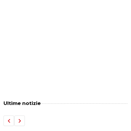
Ultime notizie