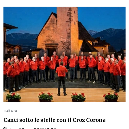
cultura
Canti sotto le stelle con il Croz Corona