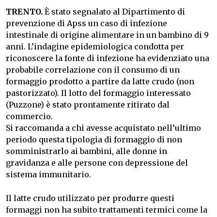
TRENTO.
È stato segnalato al Dipartimento di
prevenzione di Apss un caso di infezione
intestinale di origine alimentare in un bambino di 9
anni. L’indagine epidemiologica condotta per
riconoscere la fonte di infezione ha evidenziato una
probabile correlazione con il consumo di un
formaggio prodotto a partire da latte crudo (non
pastorizzato). Il lotto del formaggio interessato
(Puzzone) è stato prontamente ritirato dal
commercio.
Si raccomanda a chi avesse acquistato nell’ultimo
periodo questa tipologia di formaggio di non
somministrarlo ai bambini, alle donne in
gravidanza e alle persone con depressione del
sistema immunitario.
Il latte crudo utilizzato per produrre questi
formaggi non ha subito trattamenti termici come la