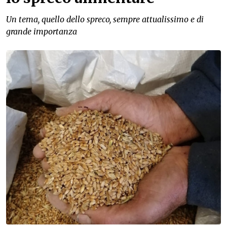
Un tema, quello dello spreco, sempre attualissimo e di
grande importanza