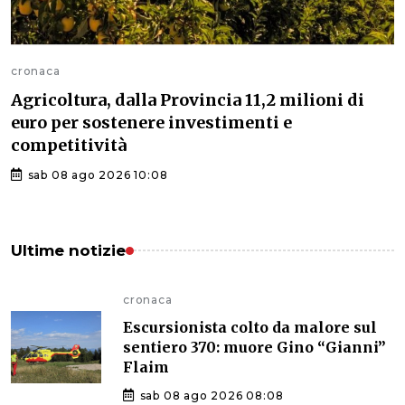
cronaca
Agricoltura, dalla Provincia 11,2 milioni di
euro per sostenere investimenti e
competitività
sab 08 ago 2026 10:08
Ultime notizie
cronaca
Escursionista colto da malore sul
sentiero 370: muore Gino “Gianni”
Flaim
sab 08 ago 2026 08:08