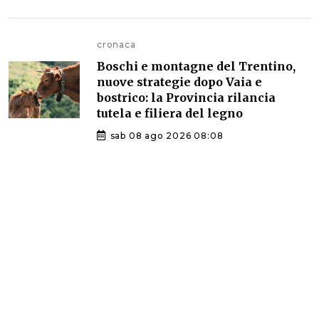
cronaca
Boschi e montagne del Trentino,
nuove strategie dopo Vaia e
bostrico: la Provincia rilancia
tutela e filiera del legno
sab 08 ago 2026 08:08