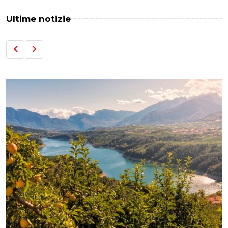
Ultime notizie