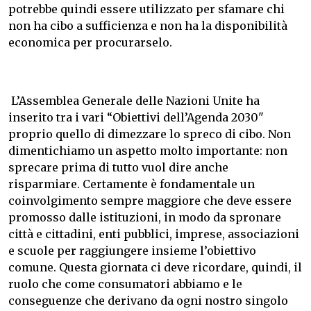
potrebbe quindi essere utilizzato per sfamare chi
non ha cibo a sufficienza e non ha la disponibilità
economica per procurarselo.
L’Assemblea Generale delle Nazioni Unite ha
inserito tra i vari “Obiettivi dell’Agenda 2030"
proprio quello di dimezzare lo spreco di cibo.
Non
dimentichiamo un aspetto molto importante: non
sprecare prima di tutto vuol dire anche
risparmiare.
Certamente è fondamentale un
coinvolgimento sempre maggiore che deve essere
promosso dalle istituzioni, in modo da spronare
città e cittadini, enti pubblici, imprese, associazioni
e scuole per raggiungere insieme l’obiettivo
comune.
Questa giornata ci deve ricordare, quindi, il
ruolo che come consumatori abbiamo e le
conseguenze che derivano da ogni nostro singolo