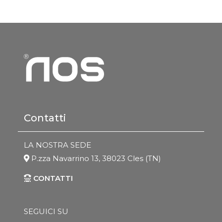
Contatti
LA NOSTRA SEDE
P.zza Navarrino 13, 38023 Cles (TN)
CONTATTI
SEGUICI SU