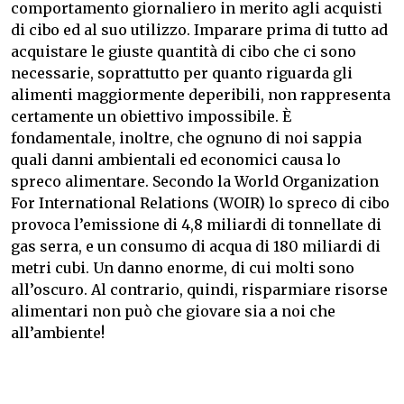
comportamento giornaliero in merito agli acquisti
di cibo ed al suo utilizzo.
Imparare prima di tutto ad
acquistare le giuste quantità di cibo che ci sono
necessarie, soprattutto per quanto riguarda gli
alimenti maggiormente deperibili, non rappresenta
certamente un obiettivo impossibile.
È
fondamentale, inoltre, che ognuno di noi sappia
quali danni ambientali ed economici causa lo
spreco alimentare.
Secondo la World Organization
For International Relations (WOIR) lo spreco di cibo
provoca l’emissione di 4,8 miliardi di tonnellate di
gas serra, e un consumo di acqua di 180 miliardi di
metri cubi.
Un danno enorme, di cui molti sono
all’oscuro.
Al contrario, quindi, risparmiare risorse
alimentari non può che giovare sia a noi che
all’ambiente!