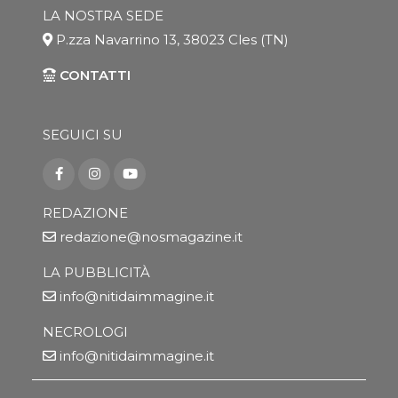
LA NOSTRA SEDE
P.zza Navarrino 13, 38023 Cles (TN)
CONTATTI
SEGUICI SU
REDAZIONE
redazione@nosmagazine.it
LA PUBBLICITÀ
info@nitidaimmagine.it
NECROLOGI
info@nitidaimmagine.it