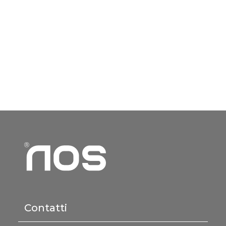
Contatti