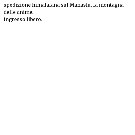
spedizione himalaiana sul Manaslu, la montagna
delle anime.
Ingresso libero.