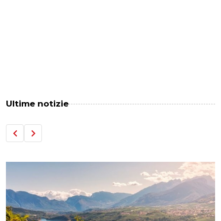
Ultime notizie