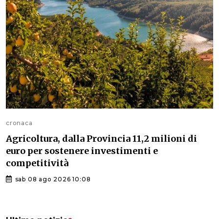
cronaca
Agricoltura, dalla Provincia 11,2 milioni di
euro per sostenere investimenti e
competitività
sab 08 ago 2026 10:08