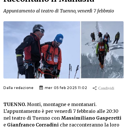
Appuntamento al teatro di Tuenno, venerdì 7 febbraio
Dalla redazione
mer 05 feb 2025 11:02
TUENNO.
Monti, montagne e montanari.
L’appuntamento è per venerdì 7 febbraio alle 20:30
nel teatro di Tuenno con
Massimiliano Gasperetti
e
Gianfranco Corradini
che racconteranno la loro