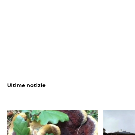
Ultime notizie