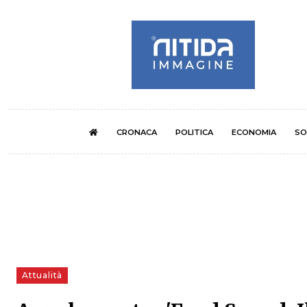
CRONACA
POLITICA
ECONOMIA
SO
Attualità