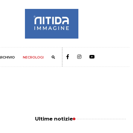
RCHIVIO
NECROLOGI
Ultime notizie