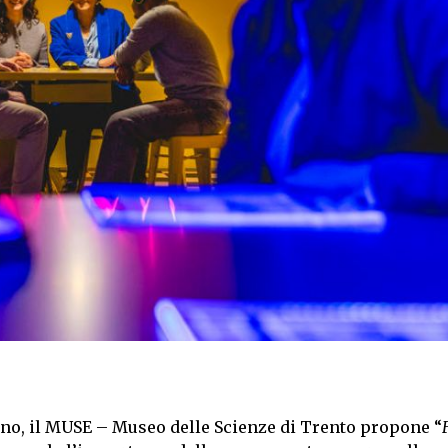
'anno, il MUSE – Museo delle Scienze di Trento propone “