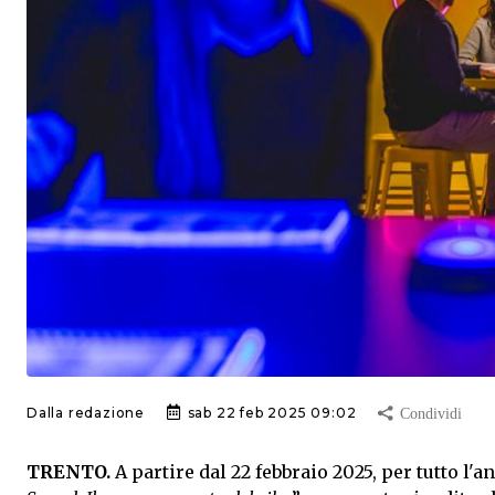
Dalla redazione
sab 22 feb 2025 09:02
TRENTO.
A partire dal 22 febbraio 2025, per tutto l