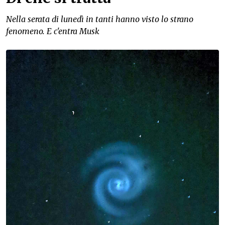
Nella serata di lunedì in tanti hanno visto lo strano
fenomeno. E c'entra Musk