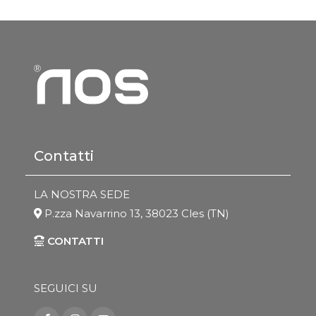
Contatti
LA NOSTRA SEDE
P.zza Navarrino 13, 38023 Cles (TN)
CONTATTI
SEGUICI SU