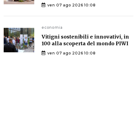
ven 07 ago 2026 10:08
economia
Vitigni sostenibili e innovativi, in
100 alla scoperta del mondo PIWI
ven 07 ago 2026 10:08