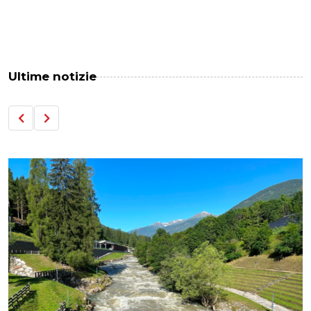
Ultime notizie