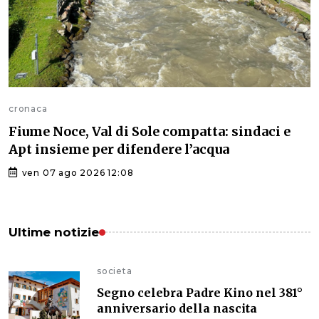
cronaca
Fiume Noce, Val di Sole compatta: sindaci e
Apt insieme per difendere l’acqua
ven 07 ago 2026 12:08
Ultime notizie
societa
Segno celebra Padre Kino nel 381°
anniversario della nascita