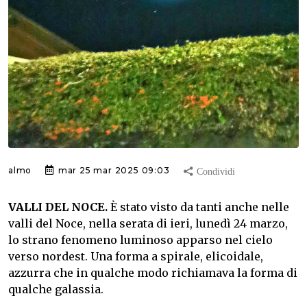
almo
mar 25 mar 2025 09:03
VALLI DEL NOCE.
È stato visto da tanti anche nelle
valli del Noce, nella serata di ieri, lunedì 24 marzo,
lo strano fenomeno luminoso apparso nel cielo
verso nordest. Una forma a spirale, elicoidale,
azzurra che in qualche modo richiamava la forma di
qualche galassia.