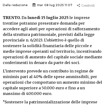
Dalla redazione
mar 08 lug 2025 11:07
TRENTO.
Da
lunedì 15 luglio 2025
le imprese
trentine potranno presentare domanda per
accedere agli aiuti per operazioni di rafforzamento
della struttura patrimoniale, previsti dalla legge
provinciale n. 6/2023. L’obiettivo è quello di
sostenere la solidità finanziaria delle piccole e
medie imprese operanti sul territorio, incentivando
operazioni di aumento del capitale sociale mediante
conferimenti in denaro da parte dei soci.
L’intervento prevede un contributo in regime de
minimis pari al 40% delle spese ammissibili, per
operazioni che comportano un aumento minimo del
capitale superiore a 50.000 euro e fino a un
massimo di 400.000 euro.
“Sostenere la patrimonializzazione delle imprese