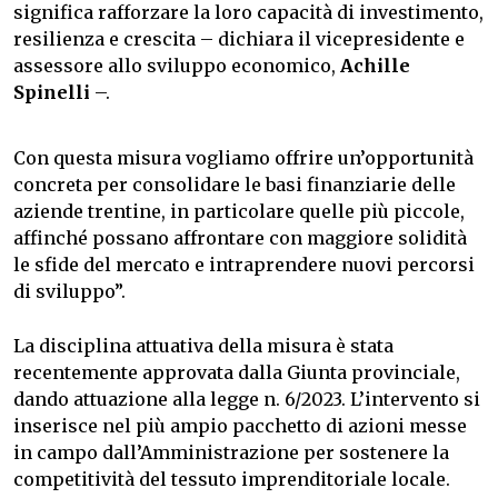
significa rafforzare la loro capacità di investimento,
resilienza e crescita – dichiara il vicepresidente e
assessore allo sviluppo economico,
Achille
Spinelli
–.
Con questa misura vogliamo offrire un’opportunità
concreta per consolidare le basi finanziarie delle
aziende trentine, in particolare quelle più piccole,
affinché possano affrontare con maggiore solidità
le sfide del mercato e intraprendere nuovi percorsi
di sviluppo”.
La disciplina attuativa della misura è stata
recentemente approvata dalla Giunta provinciale,
dando attuazione alla legge n. 6/2023. L’intervento si
inserisce nel più ampio pacchetto di azioni messe
in campo dall’Amministrazione per sostenere la
competitività del tessuto imprenditoriale locale.