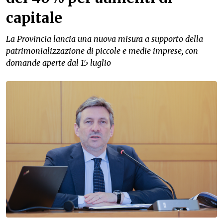
capitale
La Provincia lancia una nuova misura a supporto della
patrimonializzazione di piccole e medie imprese, con
domande aperte dal 15 luglio