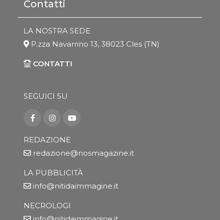
Contatti
LA NOSTRA SEDE
P.zza Navarrino 13, 38023 Cles (TN)
CONTATTI
SEGUICI SU
REDAZIONE
redazione@nosmagazine.it
LA PUBBLICITÀ
info@nitidaimmagine.it
NECROLOGI
info@nitidaimmagine.it