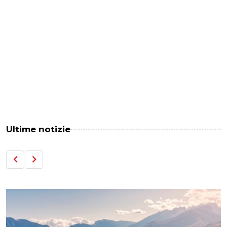
Ultime notizie