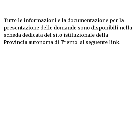
Tutte le informazioni e la documentazione per la
presentazione delle domande sono disponibili nella
scheda dedicata del sito istituzionale della
Provincia autonoma di Trento, al seguente
link
.