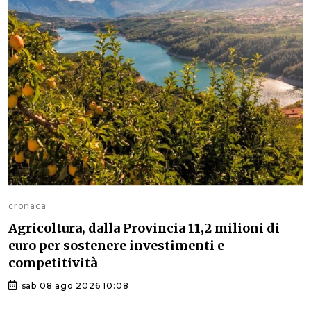
cronaca
Agricoltura, dalla Provincia 11,2 milioni di
euro per sostenere investimenti e
competitività
sab 08 ago 2026 10:08