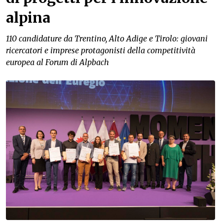
alpina
110 candidature da Trentino, Alto Adige e Tirolo: giovani
ricercatori e imprese protagonisti della competitività
europea al Forum di Alpbach