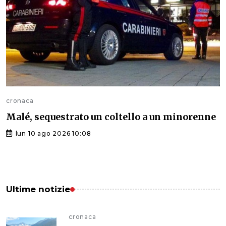
cronaca
Malé, sequestrato un coltello a un minorenne
lun 10 ago 2026 10:08
Ultime notizie
cronaca