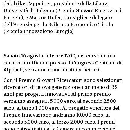
da Ulrike Tappeiner, presidente della Libera
Università di Bolzano (Premio Giovani Ricercatori
Euregio), e Marcus Hofer, Consigliere delegato
dell’Agenzia per lo Sviluppo Economico Tirolo
(Premio Innovazione Euregio).
Sabato 16 agosto,
alle ore 17.00, nel corso di una
cerimonia ufficiale presso il Congress Centrum di
Alpbach, verranno comunicati i vincitori.
Con il Premio Giovani Ricercatori sono selezionati
ricercatori di nuova generazione con meno di 35
anni per progetti innovativi. Al primo premio
verranno assegnati 5.000 euro, al secondo 2.500
euro, al terzo 1.000 euro. Al progetto vincitore del
Premio Innovazione andranno 10.000 euro, al
secondo 5.000 euro, al terzo 2.000 euro. I premi
sono patrocinati dalla Camera di commercio del