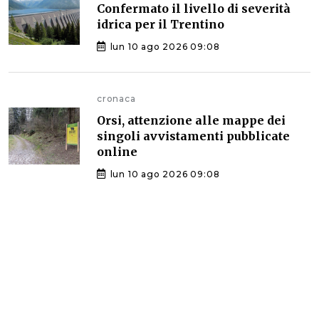
Confermato il livello di severità
idrica per il Trentino
lun 10 ago 2026 09:08
cronaca
Orsi, attenzione alle mappe dei
singoli avvistamenti pubblicate
online
lun 10 ago 2026 09:08