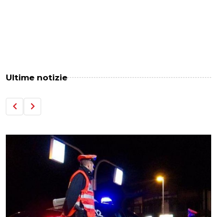
Ultime notizie