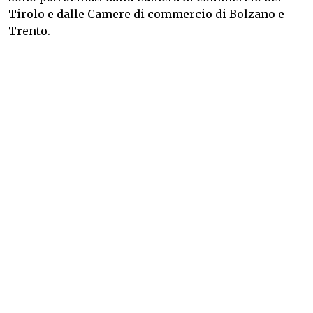
Tirolo e dalle Camere di commercio di Bolzano e
Trento.