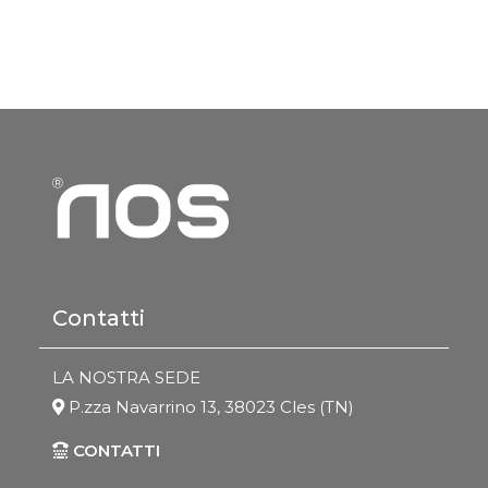
Contatti
LA NOSTRA SEDE
P.zza Navarrino 13, 38023 Cles (TN)
CONTATTI