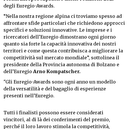
degli Euregio-Awards.
“Nella nostra regione alpina ci troviamo spesso ad
affrontare sfide particolari che richiedono approcci
specifici e soluzioni innovative. Le imprese e i
ricercatori dell’Euregio dimostrano ogni giorno
quanto sia forte la capacità innovativa dei nostri
territori e come questa contribuisca a migliorare la
competitività sul mercato mondiale”, sottolinea il
presidente della Provincia autonoma di Bolzano e
dell’Euregio
Arno Kompatscher.
"Gli Euregio-Awards sono ogni anno un modello
della versatilità e del bagaglio di esperienze
presenti nell’Euregio.
Tutti i finalisti possono essere considerati
vincitori, al di là dei conferimenti del premio,
perché il loro lavoro stimola la competitività,