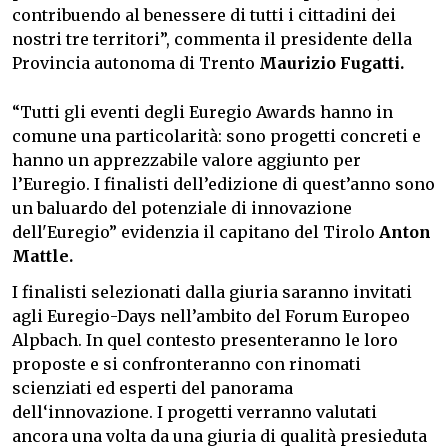
contribuendo al benessere di tutti i cittadini dei
nostri tre territori”, commenta il presidente della
Provincia autonoma di Trento
Maurizio Fugatti.
“Tutti gli eventi degli Euregio Awards hanno in
comune una particolarità: sono progetti concreti e
hanno un apprezzabile valore aggiunto per
l’Euregio. I finalisti dell’edizione di quest’anno sono
un baluardo del potenziale di innovazione
dell'Euregio” evidenzia il capitano del Tirolo
Anton
Mattle.
I finalisti selezionati dalla giuria saranno invitati
agli Euregio-Days nell’ambito del Forum Europeo
Alpbach. In quel contesto presenteranno le loro
proposte e si confronteranno con rinomati
scienziati ed esperti del panorama
dell‘innovazione. I progetti verranno valutati
ancora una volta da una giuria di qualità presieduta