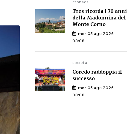
cronaca
Tres ricorda i 70 anni
della Madonnina del
Monte Corno
mer 05 ago 2026
08:08
societa
Coredo raddoppia il
successo
mer 05 ago 2026
08:08