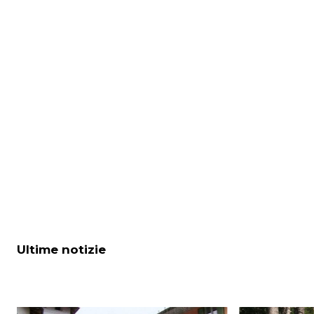
Ultime notizie