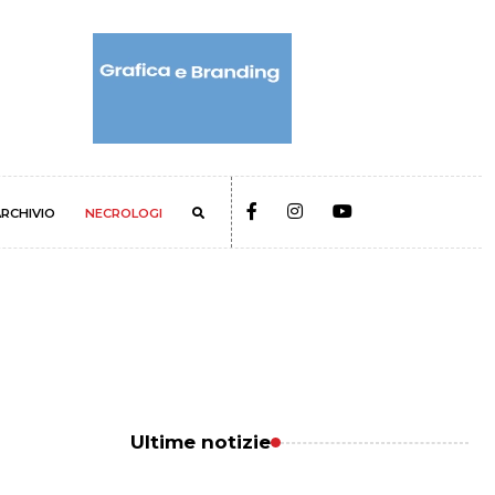
RCHIVIO
NECROLOGI
Ultime notizie