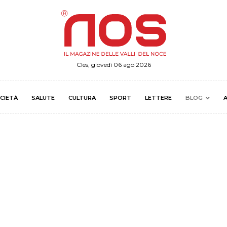
Cles, giovedì 06 ago 2026
CIETÀ
SALUTE
CULTURA
SPORT
LETTERE
BLOG
A