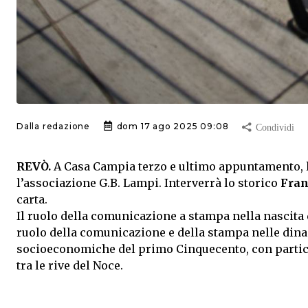
Dalla redazione
dom 17 ago 2025 09:08
REVÒ.
A Casa Campia terzo e ultimo appuntamento, lun
l’associazione G.B. Lampi. Interverrà lo storico
Fran
carta.
Il ruolo della comunicazione a stampa nella nascita 
ruolo della comunicazione e della stampa nelle dinam
socioeconomiche del primo Cinquecento, con partic
tra le rive del Noce.