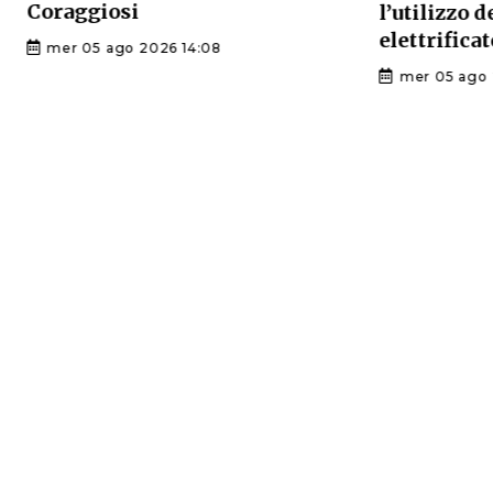
Coraggiosi
l’utilizzo 
elettrificat
mer 05 ago 2026 14:08
mer 05 ago 