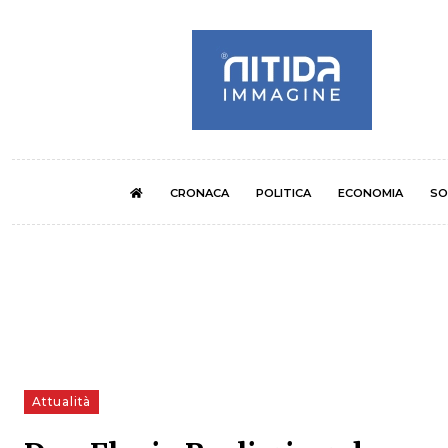
CRONACA
POLITICA
ECONOMIA
SO
Attualità