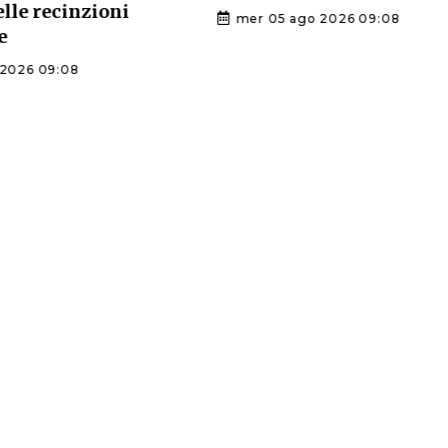
delle recinzioni
mer 05 ago 2026 09:08
e
2026 09:08