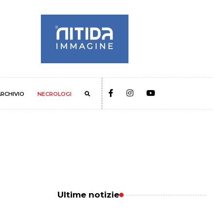
RCHIVIO
NECROLOGI
Ultime notizie