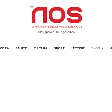
Cles, giovedì 06 ago 2026
CIETÀ
SALUTE
CULTURA
SPORT
LETTERE
BLOG
A