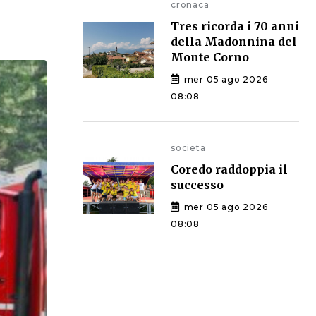
cronaca
Tres ricorda i 70 anni
della Madonnina del
Monte Corno
mer 05 ago 2026
08:08
societa
Coredo raddoppia il
successo
mer 05 ago 2026
08:08