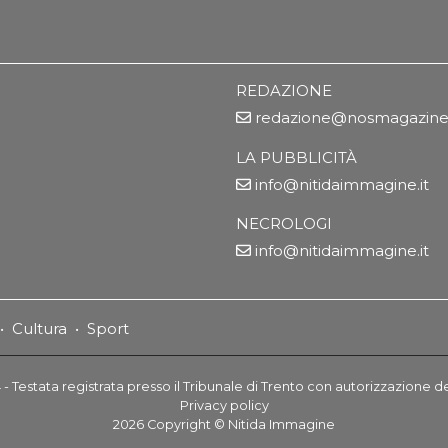
REDAZIONE
redazione@nosmagazine.
LA PUBBLICITÀ
info@nitidaimmagine.it
NECROLOGI
info@nitidaimmagine.it
•
Cultura
•
Sport
- Testata registrata presso il Tribunale di Trento con autorizzazione d
Privacy policy
2026
Copyright ©
Nitida Immagine