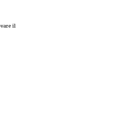
vare il