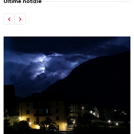
Ultime notizie