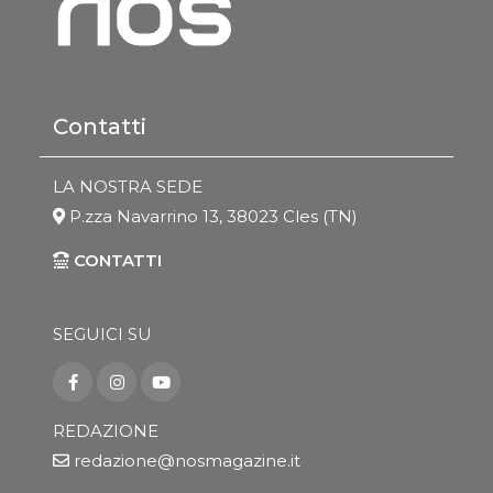
Contatti
LA NOSTRA SEDE
P.zza Navarrino 13, 38023 Cles (TN)
CONTATTI
SEGUICI SU
REDAZIONE
redazione@nosmagazine.it