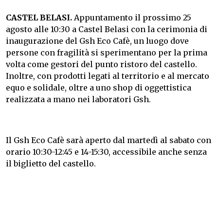
CASTEL BELASI.
Appuntamento il prossimo 25
agosto alle 10:30 a Castel Belasi con la cerimonia di
inaugurazione del Gsh Eco Cafè, un luogo dove
persone con fragilità si sperimentano per la prima
volta come gestori del punto ristoro del castello.
Inoltre, con prodotti legati al territorio e al mercato
equo e solidale, oltre a uno shop di oggettistica
realizzata a mano nei laboratori Gsh.
Il Gsh Eco Cafè sarà aperto dal martedì al sabato con
orario 10:30-12:45 e 14-15:30, accessibile anche senza
il biglietto del castello.