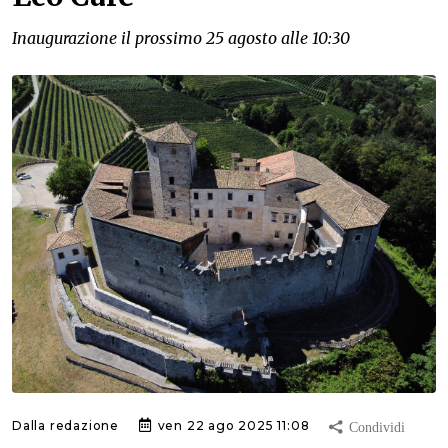
Inaugurazione il prossimo 25 agosto alle 10:30
Dalla redazione
ven 22 ago 2025 11:08