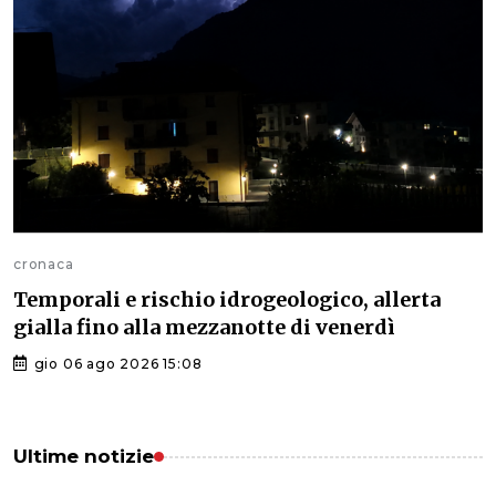
cronaca
Temporali e rischio idrogeologico, allerta
gialla fino alla mezzanotte di venerdì
gio 06 ago 2026 15:08
Ultime notizie