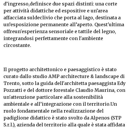
d’ingresso,definisce due spazi distinti: una corte
per attività didattiche ed espositive e un’area
affacciata suldeclivio che porta al lago, destinata a
un’esposizione permanente all’aperto. Quest'ultima
offreun'esperienza sensoriale e tattile del legno,
integrandosi perfettamente con l'ambiente
circostante.
Il progetto architettonico e paesaggistico è stato
curato dallo studio AMP architecture & landscape di
Trento, sotto la guida dell'architetta paesaggista Edy
Pozzatti e del dottore forestale Claudio Maurina, con
un'attenzione particolare alla sostenibilità
ambientale e all’integrazione con il territorio.Un
ruolo fondamentale nella realizzazione del
padiglione didattico è stato svolto da Alpenos (STP
S.r.l.), azienda del territorio alla quale è stata affidata