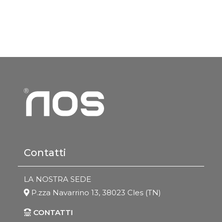
Contatti
LA NOSTRA SEDE
P.zza Navarrino 13, 38023 Cles (TN)
CONTATTI