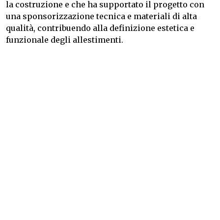
la costruzione e che ha supportato il progetto con
una sponsorizzazione tecnica e materiali di alta
qualità, contribuendo alla definizione estetica e
funzionale degli allestimenti.