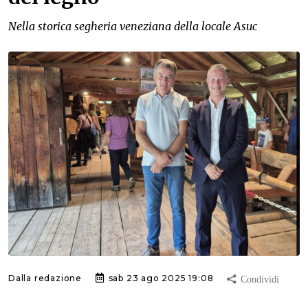
Nella storica segheria veneziana della locale Asuc
Dalla redazione
sab 23 ago 2025 19:08