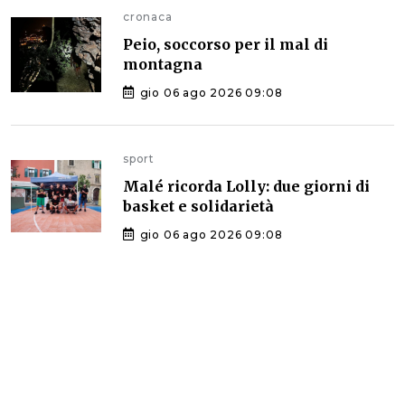
cronaca
Peio, soccorso per il mal di
montagna
gio 06 ago 2026 09:08
sport
Malé ricorda Lolly: due giorni di
basket e solidarietà
gio 06 ago 2026 09:08