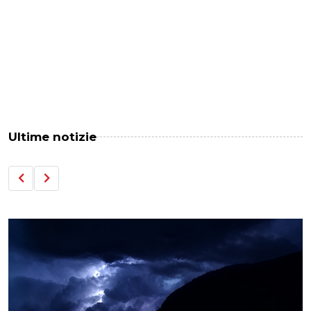
Ultime notizie