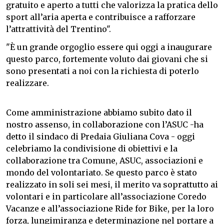
gratuito e aperto a tutti che valorizza la pratica dello
sport all’aria aperta e contribuisce a rafforzare
l’attrattività del Trentino".
"È un grande orgoglio essere qui oggi a inaugurare
questo parco, fortemente voluto dai giovani che si
sono presentati a noi con la richiesta di poterlo
realizzare.
Come amministrazione abbiamo subito dato il
nostro assenso, in collaborazione con l’ASUC -ha
detto il sindaco di Predaia Giuliana Cova - oggi
celebriamo la condivisione di obiettivi e la
collaborazione tra Comune, ASUC, associazioni e
mondo del volontariato. Se questo parco è stato
realizzato in soli sei mesi, il merito va soprattutto ai
volontari e in particolare all’associazione Coredo
Vacanze e all’associazione Ride for Bike, per la loro
forza, lungimiranza e determinazione nel portare a