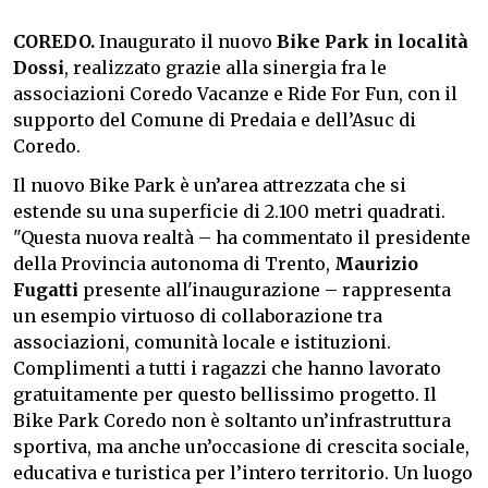
COREDO.
Inaugurato il nuovo
Bike Park in località
Dossi
, realizzato grazie alla sinergia fra le
associazioni Coredo Vacanze e Ride For Fun, con il
supporto del Comune di Predaia e dell’Asuc di
Coredo.
Il nuovo Bike Park è un’area attrezzata che si
estende su una superficie di 2.100 metri quadrati.
"Questa nuova realtà – ha commentato il presidente
della Provincia autonoma di Trento,
Maurizio
Fugatti
presente all'inaugurazione – rappresenta
un esempio virtuoso di collaborazione tra
associazioni, comunità locale e istituzioni.
Complimenti a tutti i ragazzi che hanno lavorato
gratuitamente per questo bellissimo progetto. Il
Bike Park Coredo non è soltanto un’infrastruttura
sportiva, ma anche un’occasione di crescita sociale,
educativa e turistica per l’intero territorio. Un luogo