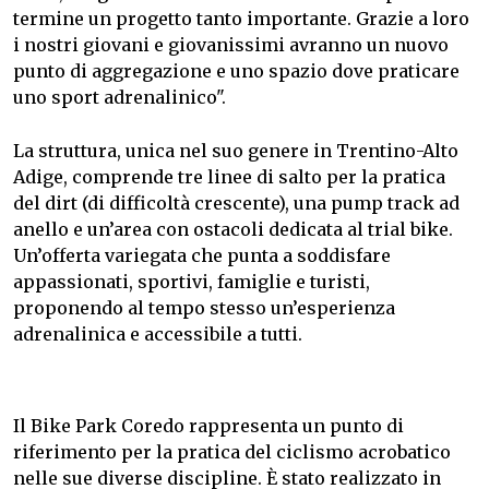
termine un progetto tanto importante. Grazie a loro
i nostri giovani e giovanissimi avranno un nuovo
punto di aggregazione e uno spazio dove praticare
uno sport adrenalinico".
La struttura, unica nel suo genere in Trentino-Alto
Adige, comprende tre linee di salto per la pratica
del dirt (di difficoltà crescente), una pump track ad
anello e un’area con ostacoli dedicata al trial bike.
Un’offerta variegata che punta a soddisfare
appassionati, sportivi, famiglie e turisti,
proponendo al tempo stesso un’esperienza
adrenalinica e accessibile a tutti.
Il Bike Park Coredo rappresenta un punto di
riferimento per la pratica del ciclismo acrobatico
nelle sue diverse discipline. È stato realizzato in