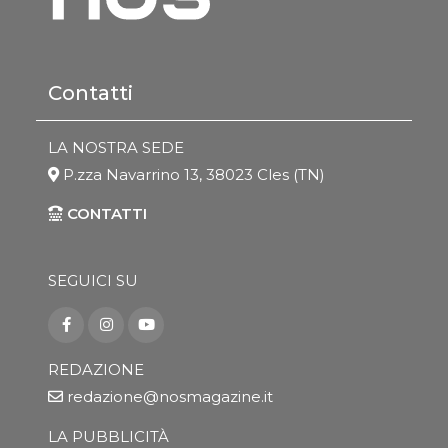
Contatti
LA NOSTRA SEDE
P.zza Navarrino 13, 38023 Cles (TN)
CONTATTI
SEGUICI SU
REDAZIONE
redazione@nosmagazine.it
LA PUBBLICITÀ