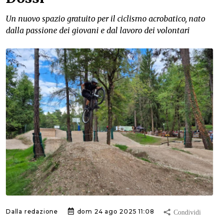
Un nuovo spazio gratuito per il ciclismo acrobatico, nato
dalla passione dei giovani e dal lavoro dei volontari
Dalla redazione
dom 24 ago 2025 11:08