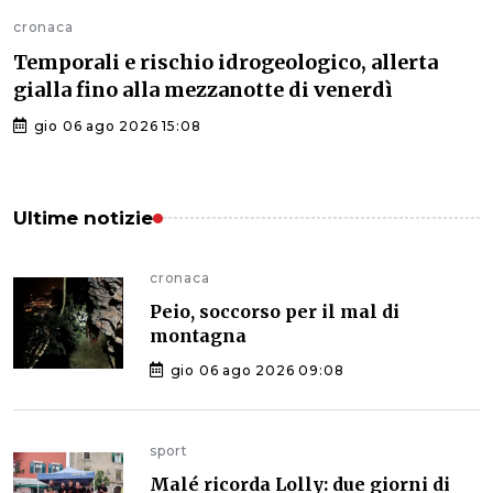
cronaca
Temporali e rischio idrogeologico, allerta
gialla fino alla mezzanotte di venerdì
gio 06 ago 2026 15:08
Ultime notizie
cronaca
Peio, soccorso per il mal di
montagna
gio 06 ago 2026 09:08
sport
Malé ricorda Lolly: due giorni di