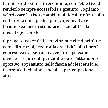
tempi rapidissimi e in economia, con l’obiettivo di
renderlo sempre accessibile e gratuito. Vogliamo
valorizzare le risorse ambientali locali e offrire alla
collettività uno spazio sportivo, educativo e
turistico capace di stimolare la socialità e la
crescita personale.
Il progetto nasce dalla convinzione che discipline
come dirt e trial, legate alla creatività, alla libertà
espressiva e al senso di avventura, possano
diventare strumenti per contrastare l’abbandono
sportivo, soprattutto nella fascia adolescenziale,
favorendo inclusione sociale e partecipazione
attiva.