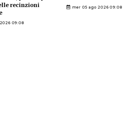
delle recinzioni
mer 05 ago 2026 09:08
e
2026 09:08