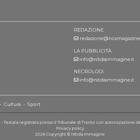
REDAZIONE
redazione@nosmagazine.
LA PUBBLICITÀ
info@nitidaimmagine.it
NECROLOGI
info@nitidaimmagine.it
•
Cultura
•
Sport
- Testata registrata presso il Tribunale di Trento con autorizzazione d
Privacy policy
2026
Copyright ©
Nitida Immagine