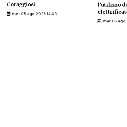
Coraggiosi
l’utilizzo 
elettrificat
mer 05 ago 2026 14:08
mer 05 ago 