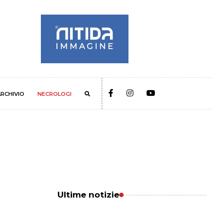
RCHIVIO
NECROLOGI
Ultime notizie