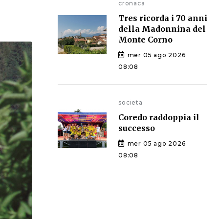
cronaca
Tres ricorda i 70 anni
della Madonnina del
Monte Corno
mer 05 ago 2026
08:08
societa
Coredo raddoppia il
successo
mer 05 ago 2026
08:08