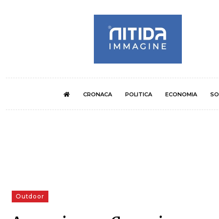
CRONACA
POLITICA
ECONOMIA
SO
Outdoor