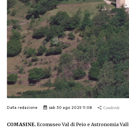
Dalla redazione
sab 30 ago 2025 11:08
COMASINE.
Ecomuseo Val di Peio e Astronomia Valli