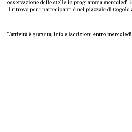
osservazione delle stelle in programma mercoledì 3 s
Il ritrovo per i partecipanti è nel piazzale di Cogolo 
L’attività è gratuita, info e iscrizioni entro mercoled