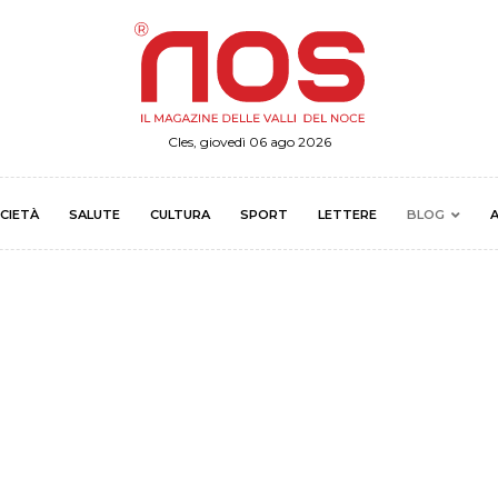
Cles, giovedì 06 ago 2026
CIETÀ
SALUTE
CULTURA
SPORT
LETTERE
BLOG
A