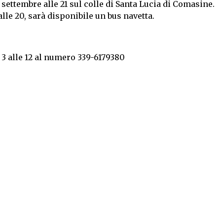
ettembre alle 21 sul colle di Santa Lucia di Comasine.
alle 20, sarà disponibile un bus navetta.
ì 3 alle 12 al numero 339-6179380