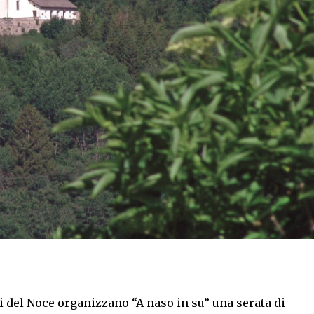
 del Noce organizzano “A naso in su” una serata di