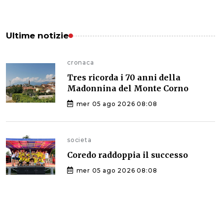
Ultime notizie
cronaca
Tres ricorda i 70 anni della
Madonnina del Monte Corno
mer 05 ago 2026 08:08
societa
Coredo raddoppia il successo
mer 05 ago 2026 08:08