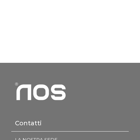
Contatti
LA NOSTRA SEDE