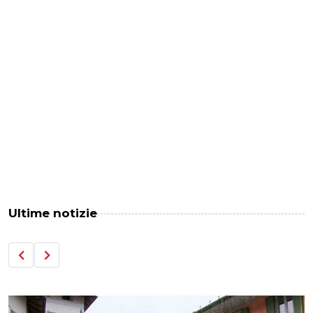
Ultime notizie