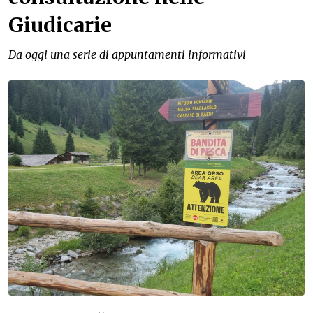
Giudicarie
Da oggi una serie di appuntamenti informativi