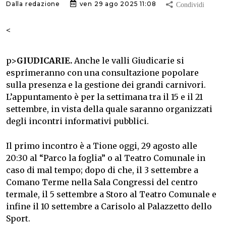
Dalla redazione
ven 29 ago 2025 11:08
<
p>
GIUDICARIE.
Anche le valli Giudicarie si
esprimeranno con una consultazione popolare
sulla presenza e la gestione dei grandi carnivori.
L’appuntamento è per la settimana tra il 15 e il 21
settembre, in vista della quale saranno organizzati
degli incontri informativi pubblici.
Il primo incontro è a Tione oggi, 29 agosto alle
20:30 al “Parco la foglia” o al Teatro Comunale in
caso di mal tempo; dopo di che, il 3 settembre a
Comano Terme nella Sala Congressi del centro
termale, il 5 settembre a Storo al Teatro Comunale e
infine il 10 settembre a Carisolo al Palazzetto dello
Sport.