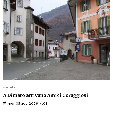
societa
A Dimaro arrivano Amici Coraggiosi
mer 05 ago 2026 14:08