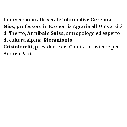
Interverranno alle serate informative
Geremia
Gios
, professore in Economia Agraria all’Università
di Trento,
Annibale Salsa
, antropologo ed esperto
di cultura alpina,
Pierantonio
Cristoforetti,
presidente del Comitato Insieme per
Andrea Papi.