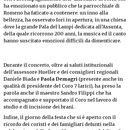
ha emozionato un pubblico che la parrocchiale di
Romeno ha faticato a contenere: un inno alla
bellezza, ha osservato Iori in apertura, in una chiesa
dove la grande Pala del Lampi dedicata all’Assunta,
della quale ricorrono 200 anni, la musica ed il canto
hanno suscitato emozioni difficili da dimenticare.
Durante il concerto, oltre ai saluti istituzionali
dell’assessore Hueller e dei consiglieri regionali
Daniele Biada e
Paola Demagri
(presente anche in
qualità di presidente del Coro 7 larici), ha preso la
parola anche il maestro Sandro Filippi che ha
accompagnato e supportato il Coro nel lavoro di
studio e di incisione dei brani.
Infine, il giorno della festa che si è aperto con il
ricordo dei coristi e dei famigliari defunti nella