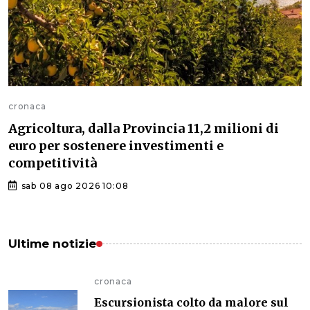
cronaca
Agricoltura, dalla Provincia 11,2 milioni di
euro per sostenere investimenti e
competitività
sab 08 ago 2026 10:08
Ultime notizie
cronaca
Escursionista colto da malore sul