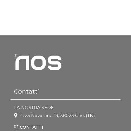
Contatti
LA NOSTRA SEDE
P.zza Navarrino 13, 38023 Cles (TN)
CONTATTI