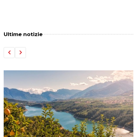
Ultime notizie