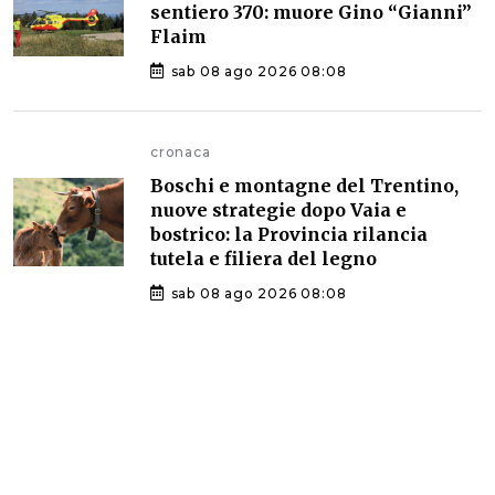
sentiero 370: muore Gino “Gianni”
Flaim
sab 08 ago 2026 08:08
cronaca
Boschi e montagne del Trentino,
nuove strategie dopo Vaia e
bostrico: la Provincia rilancia
tutela e filiera del legno
sab 08 ago 2026 08:08