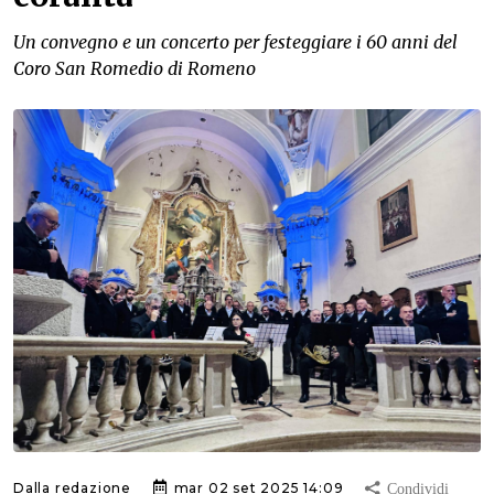
Un convegno e un concerto per festeggiare i 60 anni del
Coro San Romedio di Romeno
Dalla redazione
mar 02 set 2025 14:09