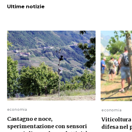
Ultime notizie
economia
economia
Castagno e noce,
Viticoltura
sperimentazione con sensori
difesa nel