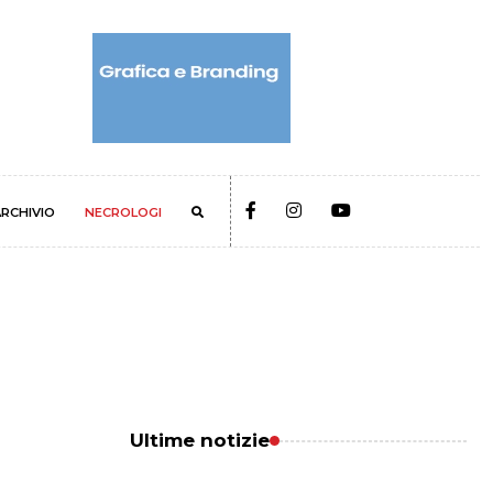
RCHIVIO
NECROLOGI
Ultime notizie