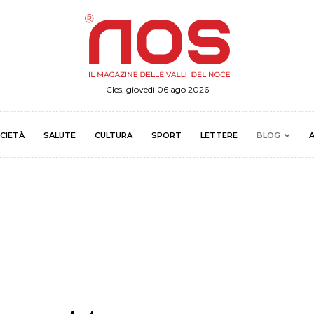
Cles, giovedì 06 ago 2026
CIETÀ
SALUTE
CULTURA
SPORT
LETTERE
BLOG
A