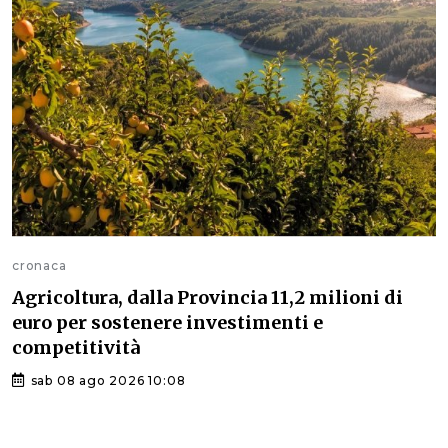
cronaca
Agricoltura, dalla Provincia 11,2 milioni di
euro per sostenere investimenti e
competitività
sab 08 ago 2026 10:08