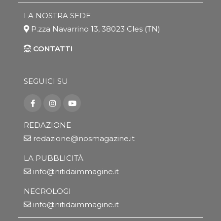
LA NOSTRA SEDE
P.zza Navarrino 13, 38023 Cles (TN)
CONTATTI
SEGUICI SU
REDAZIONE
redazione@nosmagazine.it
LA PUBBLICITÀ
info@nitidaimmagine.it
NECROLOGI
info@nitidaimmagine.it