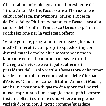
Gli attuali membri del governo, il presidente del
Tirolo Anton Mattle, l'assessore all'Istruzione e
cultura tedesca, Innovazione, Musei e Ricerca
dell'Alto Adige Philipp Achammer e l'assessora alla
cultura del Trentino Francesca Gerosa esprimono
soddisfazione per la variegata offerta.
"Visite guidate, programmi per ragazzi, formati
mediali interattivi, un proprio speeddating con
diversi musei e molto altro mostrano in modo
lampante come il panorama museale in tutto
l'Euregio sia vivace e variegato”, afferma il
presidente del Tirolo Mattle. L'assessore Achammer
fa riferimento all'interconnessione delle Giornate
d'Azione: "Come nel corso di tutto l'Anno dei Musei,
anche in occasione di queste due giornate i nostri
musei esprimono il messaggio che si può lavorare
insieme oltre i confini e condividere una grande
varietà di temi con il motto comune 'guardare