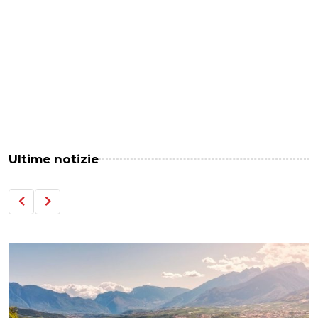
Ultime notizie