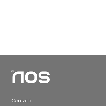
Contatti