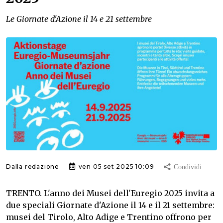
Le Giornate d'Azione il 14 e 21 settembre
Dalla redazione
ven 05 set 2025 10:09
TRENTO. L'anno dei Musei dell'Euregio 2025 invita a
due speciali Giornate d'Azione il 14 e il 21 settembre:
musei del Tirolo, Alto Adige e Trentino offrono per