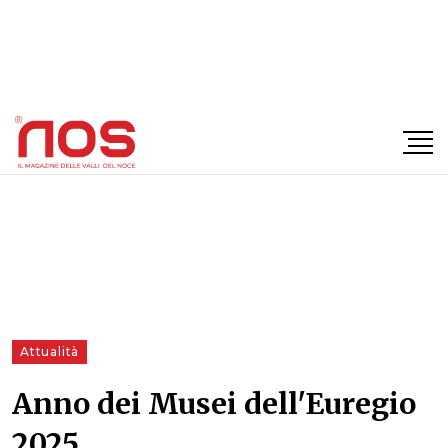
×
Attualità
Anno dei Musei dell'Euregio
2025