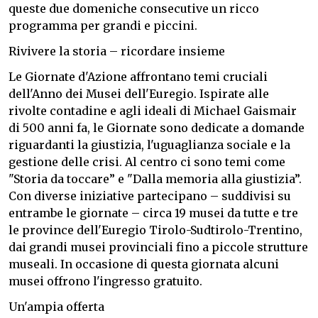
queste due domeniche consecutive un ricco
programma per grandi e piccini.
Rivivere la storia – ricordare insieme
Le Giornate d'Azione affrontano temi cruciali
dell'Anno dei Musei dell'Euregio. Ispirate alle
rivolte contadine e agli ideali di Michael Gaismair
di 500 anni fa, le Giornate sono dedicate a domande
riguardanti la giustizia, l'uguaglianza sociale e la
gestione delle crisi. Al centro ci sono temi come
"Storia da toccare” e "Dalla memoria alla giustizia”.
Con diverse iniziative partecipano – suddivisi su
entrambe le giornate – circa 19 musei da tutte e tre
le province dell'Euregio Tirolo-Sudtirolo-Trentino,
dai grandi musei provinciali fino a piccole strutture
museali. In occasione di questa giornata alcuni
musei offrono l'ingresso gratuito.
Un'ampia offerta