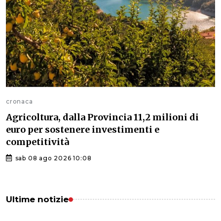
cronaca
Agricoltura, dalla Provincia 11,2 milioni di
euro per sostenere investimenti e
competitività
sab 08 ago 2026 10:08
Ultime notizie