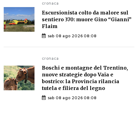
cronaca
Escursionista colto da malore sul
sentiero 370: muore Gino “Gianni”
Flaim
sab 08 ago 2026 08:08
cronaca
Boschi e montagne del Trentino,
nuove strategie dopo Vaia e
bostrico: la Provincia rilancia
tutela e filiera del legno
sab 08 ago 2026 08:08