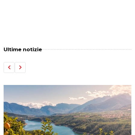
Ultime notizie