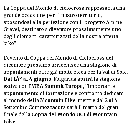
La Coppa del Mondo di ciclocross rappresenta una
grande occasione per il nostro territorio,
sposandosi alla perfezione con il progetto Alpine
Gravel, destinato a diventare prossimamente uno
degli elementi caratterizzati della nostra offerta
bike".
L'evento di Coppa del Mondo di Ciclocross del
dicembre prossimo arricchisce una stagione di
appuntamenti bike già molto ricca per la Val di Sole.
Dal 1Â° al 4 giugno
, Folgarida aprirà la stagione
estiva con
IMBA Summit Europe,
l'importante
appuntamento di formazione e confronto dedicato
al mondo della Mountain Bike, mentre dal 2 al 4
Settembre Commezzadura sarà il teatro del gran
finale della
Coppa del Mondo UCI di Mountain
Bike.