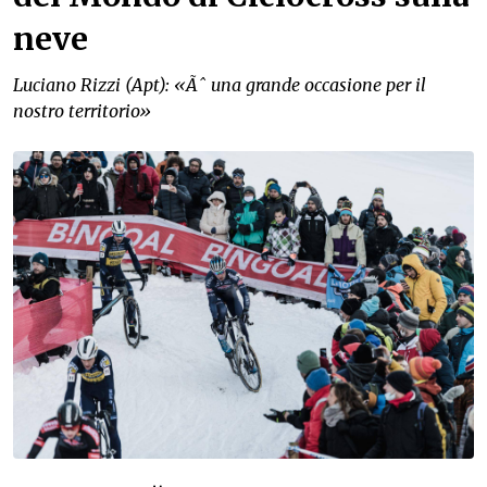
neve
Luciano Rizzi (Apt): «Ãˆ una grande occasione per il
nostro territorio»