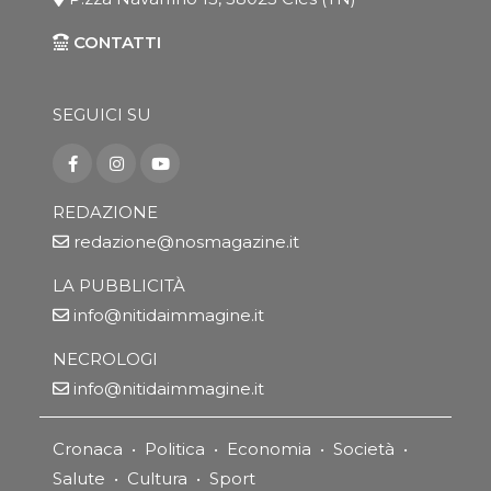
CONTATTI
SEGUICI SU
REDAZIONE
redazione@nosmagazine.it
LA PUBBLICITÀ
info@nitidaimmagine.it
NECROLOGI
info@nitidaimmagine.it
Cronaca
•
Politica
•
Economia
•
Società
•
Salute
•
Cultura
•
Sport