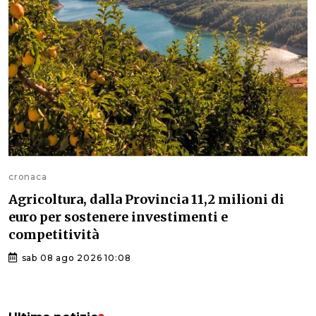
cronaca
Agricoltura, dalla Provincia 11,2 milioni di
euro per sostenere investimenti e
competitività
sab 08 ago 2026 10:08