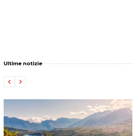
Ultime notizie