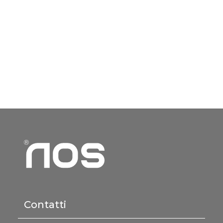
Contatti