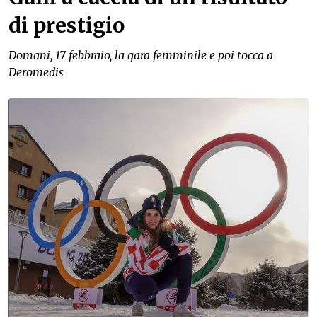
di prestigio
Domani, 17 febbraio, la gara femminile e poi tocca a
Deromedis