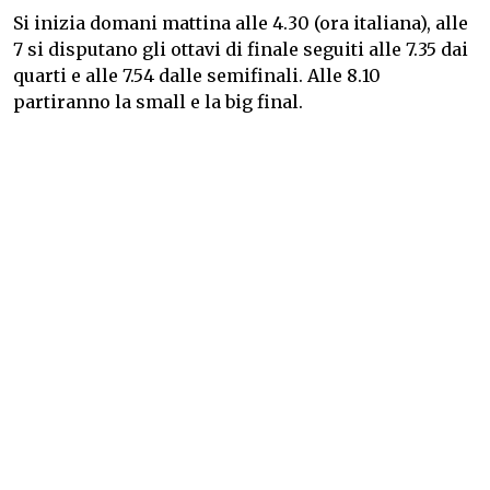
Si inizia domani mattina alle 4.30 (ora italiana), alle
7 si disputano gli ottavi di finale seguiti alle 7.35 dai
quarti e alle 7.54 dalle semifinali. Alle 8.10
partiranno la small e la big final.