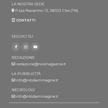
LA NOSTRA SEDE
P.zza Navarrino 13, 38023 Cles (TN)
CONTATTI
SEGUICI SU
REDAZIONE
redazione@nosmagazine.it
LA PUBBLICITÀ
info@nitidaimmagine.it
NECROLOGI
info@nitidaimmagine.it