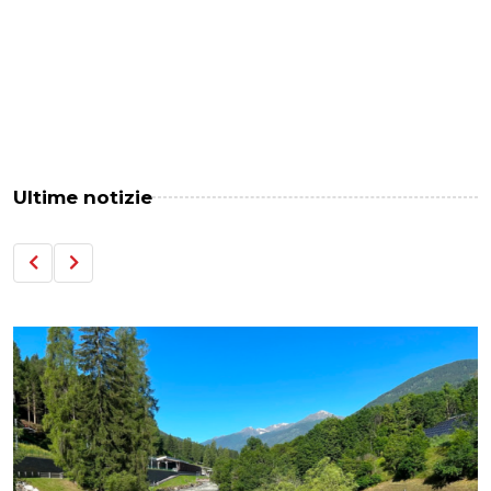
Ultime notizie