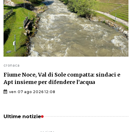
cronaca
Fiume Noce, Val di Sole compatta: sindaci e
Apt insieme per difendere l’acqua
ven 07 ago 2026 12:08
Ultime notizie