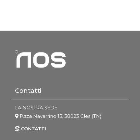
Contatti
LA NOSTRA SEDE
P.zza Navarrino 13, 38023 Cles (TN)
CONTATTI