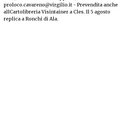
proloco.cavareno@virgilio.it - Prevendita anche
allCartolibreria Visintainer a Cles. Il 5 agosto
replica a Ronchi di Ala.