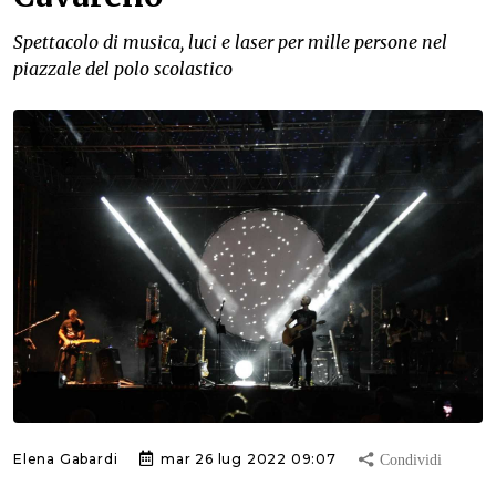
Spettacolo di musica, luci e laser per mille persone nel
piazzale del polo scolastico
Elena Gabardi
mar 26 lug 2022 09:07