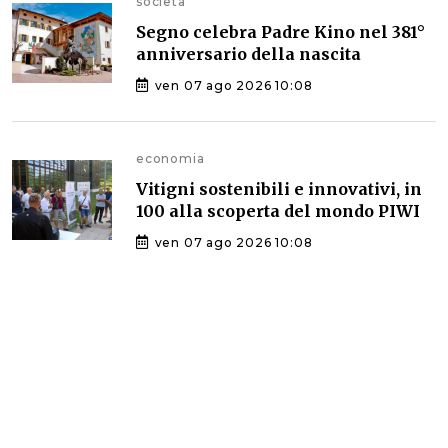
societa
Segno celebra Padre Kino nel 381°
anniversario della nascita
ven 07 ago 2026 10:08
economia
Vitigni sostenibili e innovativi, in
100 alla scoperta del mondo PIWI
ven 07 ago 2026 10:08