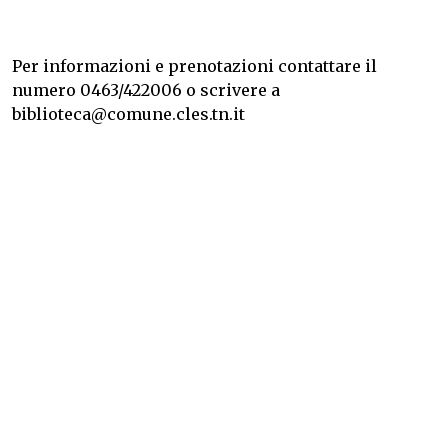
Per informazioni e prenotazioni contattare il
numero 0463/422006 o scrivere a
biblioteca@comune.cles.tn.it