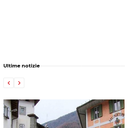
Ultime notizie