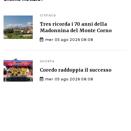
cronaca
Tres ricorda i 70 anni della
Madonnina del Monte Corno
mer 05 ago 2026 08:08
societa
Coredo raddoppia il successo
mer 05 ago 2026 08:08