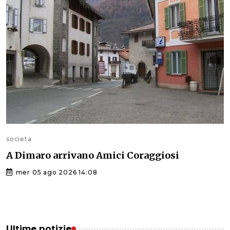
societa
A Dimaro arrivano Amici Coraggiosi
mer 05 ago 2026 14:08
Ultime notizie