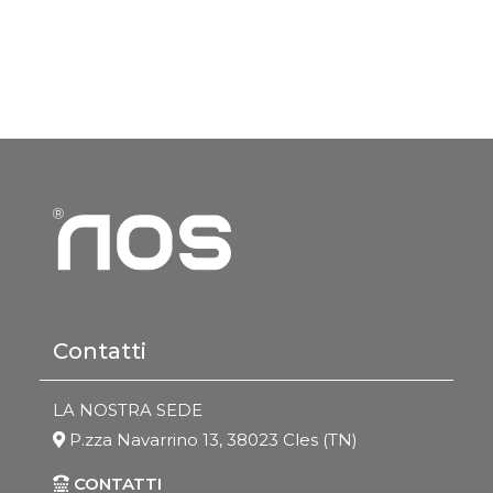
Contatti
LA NOSTRA SEDE
P.zza Navarrino 13, 38023 Cles (TN)
CONTATTI