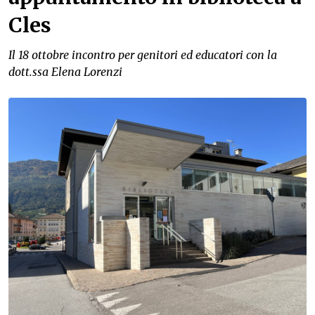
Cles
Il 18 ottobre incontro per genitori ed educatori con la
dott.ssa Elena Lorenzi