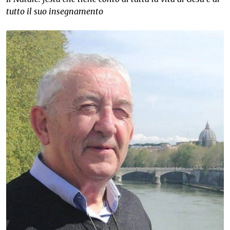
tutto il suo insegnamento