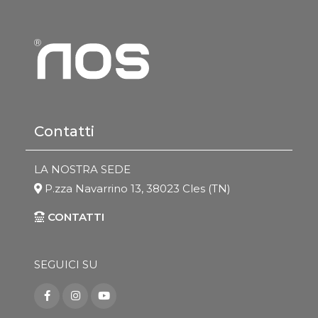
Contatti
LA NOSTRA SEDE
P.zza Navarrino 13, 38023 Cles (TN)
CONTATTI
SEGUICI SU