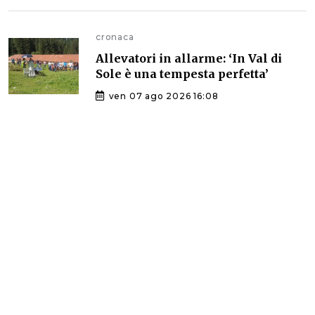
cronaca
Allevatori in allarme: ‘In Val di
Sole è una tempesta perfetta’
ven 07 ago 2026 16:08