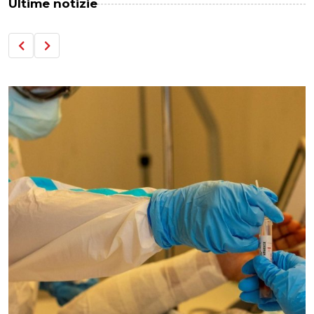
Ultime notizie