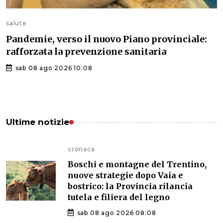
salute
Pandemie, verso il nuovo Piano provinciale:
rafforzata la prevenzione sanitaria
sab 08 ago 2026 10:08
Ultime notizie
cronaca
Boschi e montagne del Trentino,
nuove strategie dopo Vaia e
bostrico: la Provincia rilancia
tutela e filiera del legno
sab 08 ago 2026 08:08