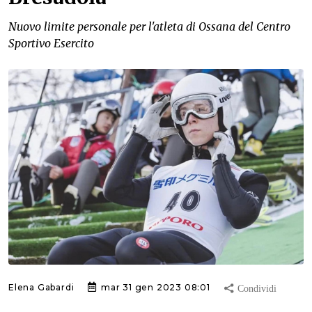
Nuovo limite personale per l'atleta di Ossana del Centro
Sportivo Esercito
Elena Gabardi
mar 31 gen 2023 08:01