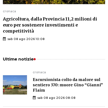
cronaca
Agricoltura, dalla Provincia 11,2 milioni di
euro per sostenere investimenti e
competitività
sab 08 ago 2026 10:08
Ultime notizie
cronaca
Escursionista colto da malore sul
sentiero 370: muore Gino “Gianni”
Flaim
sab 08 ago 2026 08:08