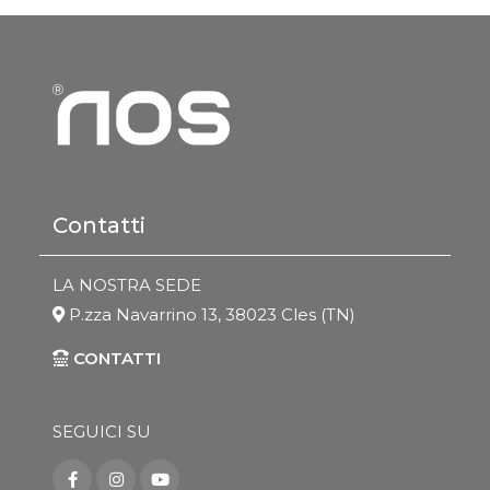
Contatti
LA NOSTRA SEDE
P.zza Navarrino 13, 38023 Cles (TN)
CONTATTI
SEGUICI SU