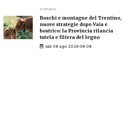
cronaca
Boschi e montagne del Trentino,
nuove strategie dopo Vaia e
bostrico: la Provincia rilancia
tutela e filiera del legno
sab 08 ago 2026 08:08