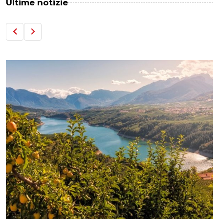
Ultime notizie