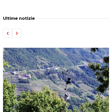
Ultime notizie