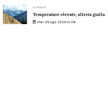
cronaca
Temperature elevate, allerta gialla
mer 05 ago 2026 14:08