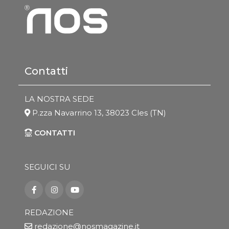
Contatti
LA NOSTRA SEDE
P.zza Navarrino 13, 38023 Cles (TN)
CONTATTI
SEGUICI SU
REDAZIONE
redazione@nosmagazine.it