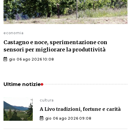
economia
Castagno e noce, sperimentazione con
sensori per migliorare la produttività
gio 06 ago 2026 10:08
Ultime notizie
cultura
A Livo tradizioni, fortune e carità
gio 06 ago 2026 09:08