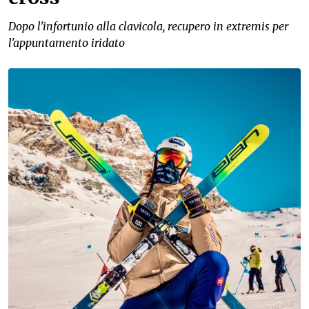
Dopo l'infortunio alla clavicola, recupero in extremis per
l'appuntamento iridato