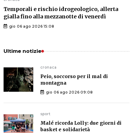
Temporali e rischio idrogeologico, allerta
gialla fino alla mezzanotte di venerdì
gio 06 ago 2026 15:08
Ultime notizie
cronaca
Peio, soccorso per il mal di
montagna
gio 06 ago 2026 09:08
sport
Malé ricorda Lolly: due giorni di
basket e solidarietà