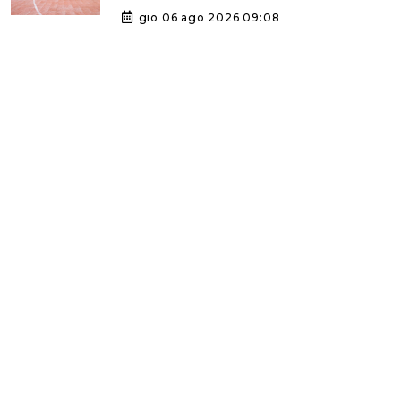
gio 06 ago 2026 09:08