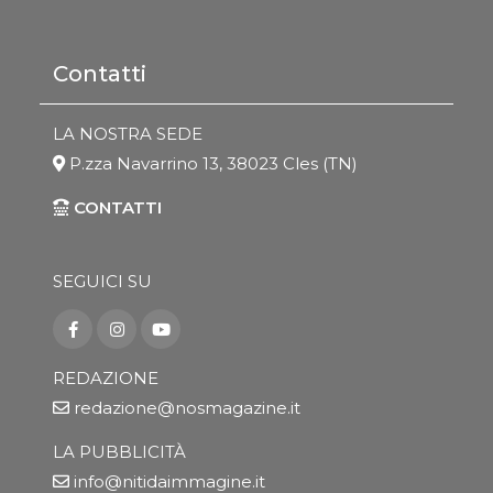
Contatti
LA NOSTRA SEDE
P.zza Navarrino 13, 38023 Cles (TN)
CONTATTI
SEGUICI SU
REDAZIONE
redazione@nosmagazine.it
LA PUBBLICITÀ
info@nitidaimmagine.it