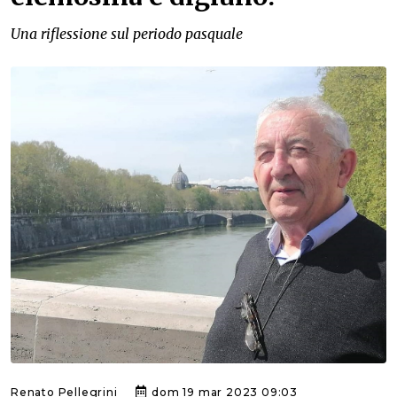
Una riflessione sul periodo pasquale
Renato Pellegrini
dom 19 mar 2023 09:03