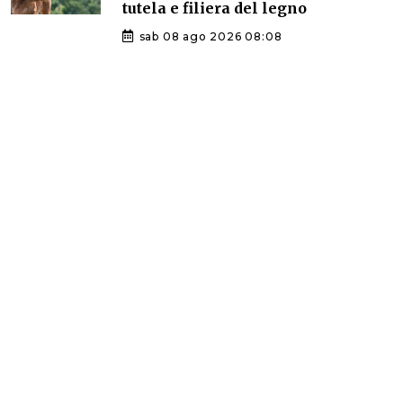
tutela e filiera del legno
sab 08 ago 2026 08:08