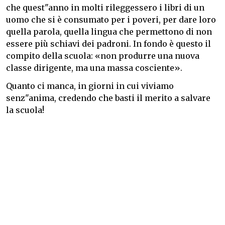
che quest"anno in molti rileggessero i libri di un
uomo che si è consumato per i poveri, per dare loro
quella parola, quella lingua che permettono di non
essere più schiavi dei padroni. In fondo è questo il
compito della scuola: «non produrre una nuova
classe dirigente, ma una massa cosciente».
Quanto ci manca, in giorni in cui viviamo
senz"anima, credendo che basti il merito a salvare
la scuola!