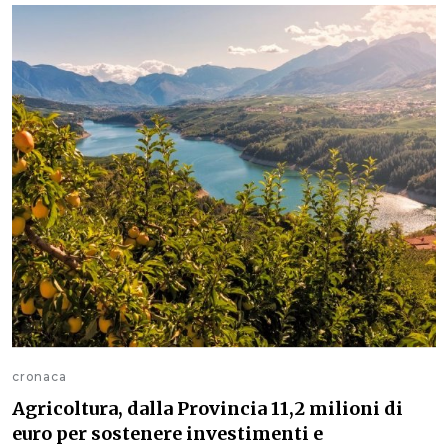
cronaca
Agricoltura, dalla Provincia 11,2 milioni di
euro per sostenere investimenti e