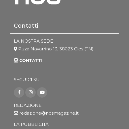
Contatti
LA NOSTRA SEDE
P.zza Navarrino 13, 38023 Cles (TN)
CONTATTI
SEGUICI SU
REDAZIONE
redazione@nosmagazine.it
LA PUBBLICITÀ