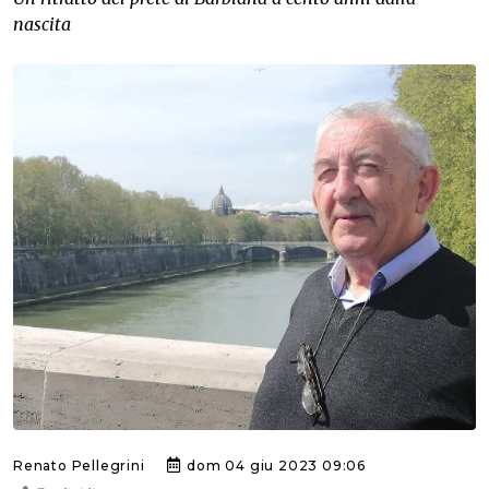
nascita
Renato Pellegrini
dom 04 giu 2023 09:06