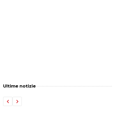
Ultime notizie