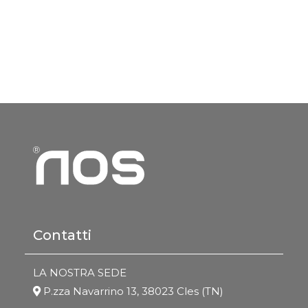
Contatti
LA NOSTRA SEDE
P.zza Navarrino 13, 38023 Cles (TN)