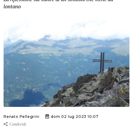
lontano
Renato Pellegrini
dom 02 lug 2023 10:07