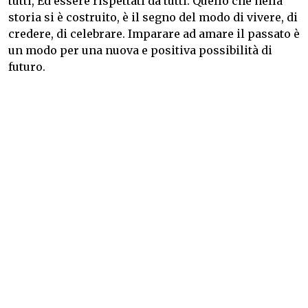
tutti, Ed essere rispettati da tutti. Quello che nella
storia si è costruito, è il segno del modo di vivere, di
credere, di celebrare. Imparare ad amare il passato è
un modo per una nuova e positiva possibilità di
futuro.