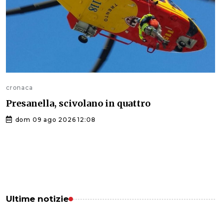
cronaca
Presanella, scivolano in quattro
dom 09 ago 2026 12:08
Ultime notizie