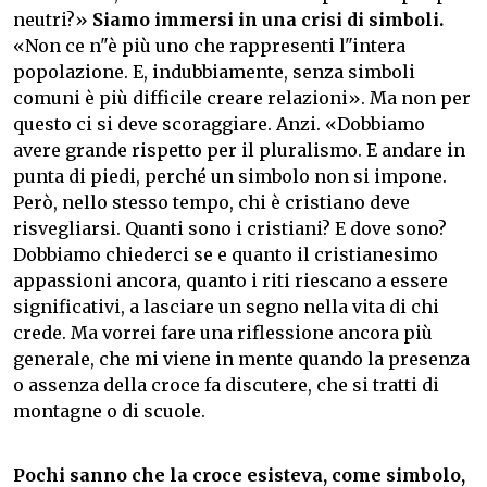
neutri?»
Siamo immersi in una crisi di simboli.
«Non ce n"è più uno che rappresenti l"intera
popolazione. E, indubbiamente, senza simboli
comuni è più difficile creare relazioni». Ma non per
questo ci si deve scoraggiare. Anzi. «Dobbiamo
avere grande rispetto per il pluralismo. E andare in
punta di piedi, perché un simbolo non si impone.
Però, nello stesso tempo, chi è cristiano deve
risvegliarsi. Quanti sono i cristiani? E dove sono?
Dobbiamo chiederci se e quanto il cristianesimo
appassioni ancora, quanto i riti riescano a essere
significativi, a lasciare un segno nella vita di chi
crede. Ma vorrei fare una riflessione ancora più
generale, che mi viene in mente quando la presenza
o assenza della croce fa discutere, che si tratti di
montagne o di scuole.
Pochi sanno che la croce esisteva, come simbolo,