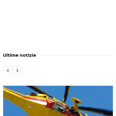
Ultime notizie