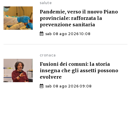
salute
Pandemie, verso il nuovo Piano
provinciale: rafforzata la
prevenzione sanitaria
sab 08 ago 2026 10:08
cronaca
Fusioni dei comuni: la storia
insegna che gli assetti possono
evolvere
sab 08 ago 2026 09:08