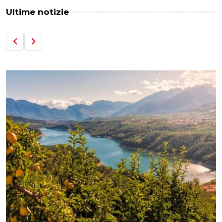
Ultime notizie