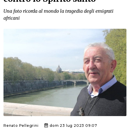
Una foto ricorda al mondo la tragedia degli emigrati
africani
Renato Pellegrini
dom 23 lug 2023 09:07