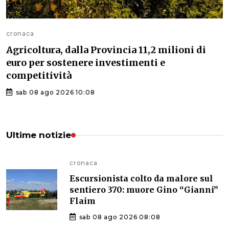
cronaca
Agricoltura, dalla Provincia 11,2 milioni di
euro per sostenere investimenti e
competitività
sab 08 ago 2026 10:08
Ultime notizie
cronaca
Escursionista colto da malore sul
sentiero 370: muore Gino “Gianni”
Flaim
sab 08 ago 2026 08:08