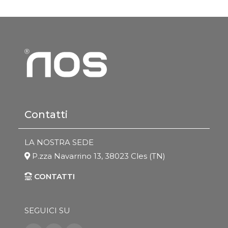
Contatti
LA NOSTRA SEDE
P.zza Navarrino 13, 38023 Cles (TN)
CONTATTI
SEGUICI SU