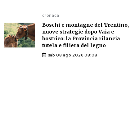
cronaca
Boschi e montagne del Trentino,
nuove strategie dopo Vaia e
bostrico: la Provincia rilancia
tutela e filiera del legno
sab 08 ago 2026 08:08