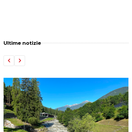
Ultime notizie