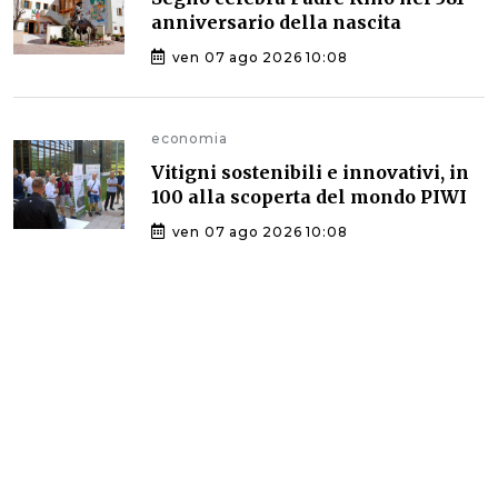
anniversario della nascita
ven 07 ago 2026 10:08
economia
Vitigni sostenibili e innovativi, in
100 alla scoperta del mondo PIWI
ven 07 ago 2026 10:08