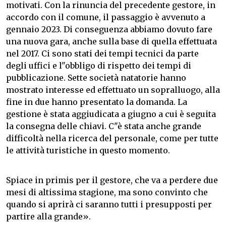
motivati. Con la rinuncia del precedente gestore, in
accordo con il comune, il passaggio è avvenuto a
gennaio 2023. Di conseguenza abbiamo dovuto fare
una nuova gara, anche sulla base di quella effettuata
nel 2017. Ci sono stati dei tempi tecnici da parte
degli uffici e l"obbligo di rispetto dei tempi di
pubblicazione. Sette società natatorie hanno
mostrato interesse ed effettuato un sopralluogo, alla
fine in due hanno presentato la domanda. La
gestione è stata aggiudicata a giugno a cui è seguita
la consegna delle chiavi. C"è stata anche grande
difficoltà nella ricerca del personale, come per tutte
le attività turistiche in questo momento.
Spiace in primis per il gestore, che va a perdere due
mesi di altissima stagione, ma sono convinto che
quando si aprirà ci saranno tutti i presupposti per
partire alla grande».