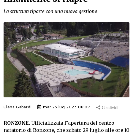
La struttura riparte con una nuova gestione
Elena Gabardi
mar 25 lug 2023 08:07
RONZONE.
Ufficializzata l"apertura del centro
natatorio di Ronzone, che sabato 29 luglio alle ore 10