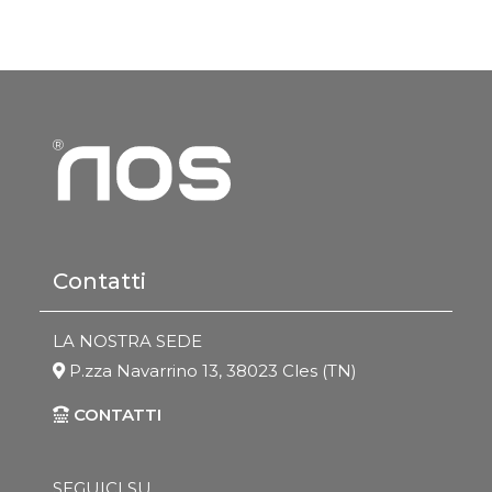
Contatti
LA NOSTRA SEDE
P.zza Navarrino 13, 38023 Cles (TN)
CONTATTI
SEGUICI SU