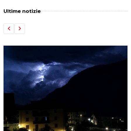
Ultime notizie