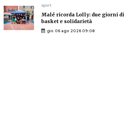
sport
Malé ricorda Lolly: due giorni di
basket e solidarietà
gio 06 ago 2026 09:08