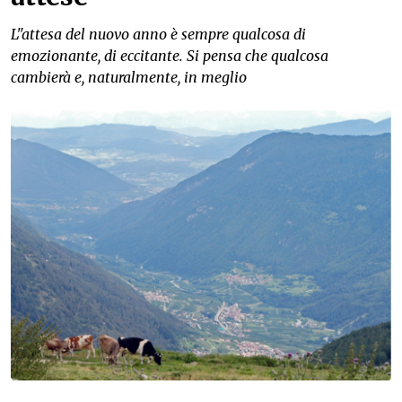
L"attesa del nuovo anno è sempre qualcosa di
emozionante, di eccitante. Si pensa che qualcosa
cambierà e, naturalmente, in meglio