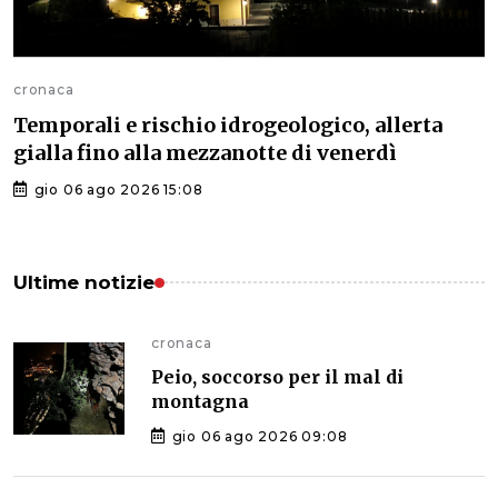
cronaca
Temporali e rischio idrogeologico, allerta
gialla fino alla mezzanotte di venerdì
gio 06 ago 2026 15:08
Ultime notizie
cronaca
Peio, soccorso per il mal di
montagna
gio 06 ago 2026 09:08