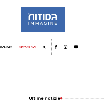
RCHIVIO
NECROLOGI
Ultime notizie