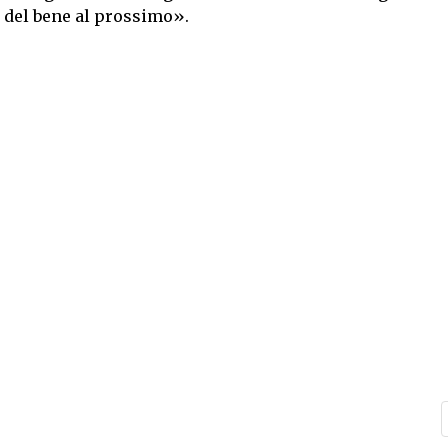
re del bene al prossimo».