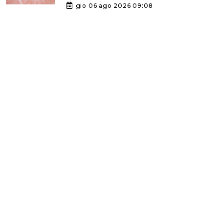
gio 06 ago 2026 09:08