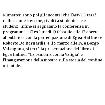
Numerosi sono poi gli incontri che l'ANVGD terrà
nelle scuole trentine, rivolti a studentesse e
studenti; infine si segnalano la conferenza in
programma a
Cles
lunedì 19 febbraio alle 17, aperta
al pubblico, con la partecipazione di
Egea Haffner
e
Roberto De Bernardis
, e il 5 marzo alle 14, a
Borgo
Valsugana
, si terrà la presentazione del libro di
Egea Haffner "La bambina con la Valigia" e
l'inaugurazione della mostra sulla storia del confine
orientale.