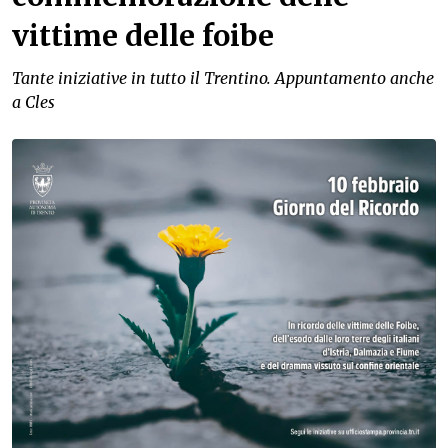
vittime delle foibe
Tante iniziative in tutto il Trentino. Appuntamento anche
a Cles