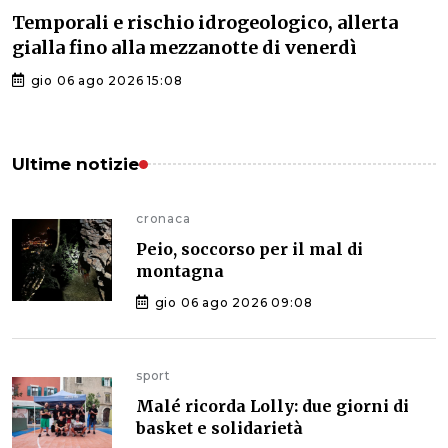
Temporali e rischio idrogeologico, allerta
gialla fino alla mezzanotte di venerdì
gio 06 ago 2026 15:08
Ultime notizie
cronaca
Peio, soccorso per il mal di
montagna
gio 06 ago 2026 09:08
sport
Malé ricorda Lolly: due giorni di
basket e solidarietà