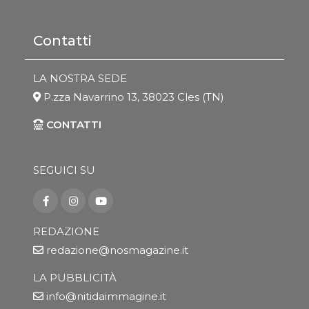
Contatti
LA NOSTRA SEDE
P.zza Navarrino 13, 38023 Cles (TN)
CONTATTI
SEGUICI SU
REDAZIONE
redazione@nosmagazine.it
LA PUBBLICITÀ
info@nitidaimmagine.it