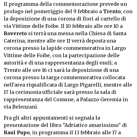
Il programma della commemorazione prevede un
prologo nel pomeriggio del 9 febbraio a
Trento
, con
la deposizione di una corona di fiori al cartello di
via Vittime delle Foibe. Il 10 febbraio alle ore 10 a
Rovereto
si terrà una messa nella Chiesa di Santa
Caterina, mentre alle ore 11 verrà deposta una
corona presso la lapide commemorativa in Largo
Vittime delle Foibe, con la partecipazione delle
autorità e di una rappresentanza degli esuli; a
Trento alle ore 16 ci sarà la deposizione di una
corona presso la targa commemorativa collocata
nell'area riqualificata di Largo Pigarelli, mentre alle
17 la cerimonia ufficiale sarà presso la sala di
rappresentanza del Comune, a Palazzo Geremia in
via Belenzani.
Fra gli altri appuntamenti si segnala la
presentazione del libro "Adriatico amarissimo" di
Raul Pupo
, in programma il 13 febbraio alle 17 a