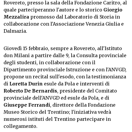
Rovereto, presso la sala della Fondazione Caritro, al
quale parteciperanno l'autore e lo storico
Giorgio
Mezzalira
promosso dal Laboratorio di Storia in
collaborazione con l'Associazione Venezia Giulia e
Dalmazia.
Giovedì 15 febbraio, sempre a Rovereto, all'Istituto
don Milani a partire dalle 9, la Consulta provinciale
degli studenti, in collaborazione con il
Dipartimento provinciale Istruzione e con l'ANVGD,
propone un recital sull'esodo, con la testimonianza
di
Loretta Durin
esule da Pola e interventi di
Roberto De Bernardis
, presidente del Comitato
provinciale dell'ANVGD ed esule da Pola, e di
Giuseppe Ferrandi
, direttore della Fondazione
Museo Storico del Trentino; l'iniziativa vedrà
numerosi istituti del Trentino partecipare in
collegamento.