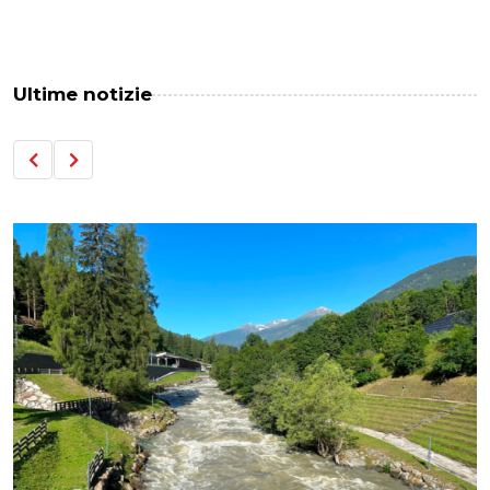
Ultime notizie