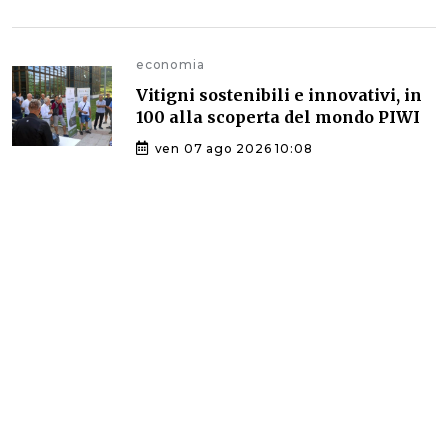
economia
Vitigni sostenibili e innovativi, in
100 alla scoperta del mondo PIWI
ven 07 ago 2026 10:08