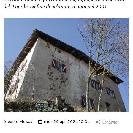
del 9 aprile. La fine di un'impresa nata nel 2003
Alberto Mosca
mer 24 apr 2024 10:04