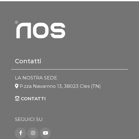
Contatti
LA NOSTRA SEDE
P.zza Navarrino 13, 38023 Cles (TN)
CONTATTI
SEGUICI SU